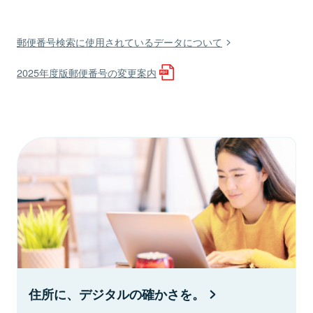
郵便番号検索に使用されているデータについて
2025年度版郵便番号の変更案内
住所に、デジタルの確かさを。