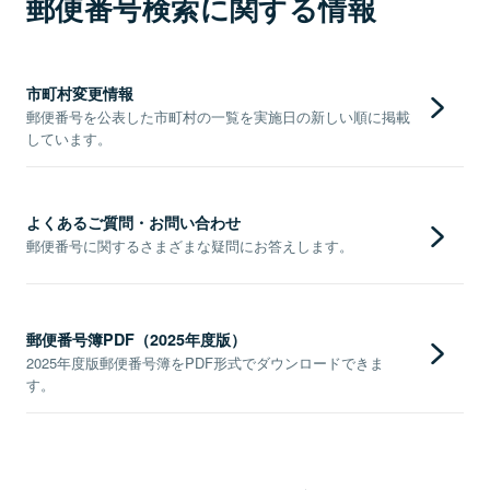
郵便番号検索に関する情報
市町村変更情報
郵便番号を公表した市町村の一覧を実施日の新しい順に掲載
しています。
よくあるご質問・お問い合わせ
郵便番号に関するさまざまな疑問にお答えします。
郵便番号簿PDF（2025年度版）
2025年度版郵便番号簿をPDF形式でダウンロードできま
す。