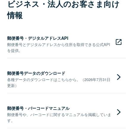
ビジネス・法人のお客さま向け
情報
郵便番号・デジタルアドレスAPI
郵便番号とデジタルアドレスから住所を取得できる公式API
を提供。
郵便番号データのダウンロード
各種データのダウンロードはこちらから。（2026年7月31日
更新）
郵便番号・バーコードマニュアル
郵便番号や、バーコードに関するマニュアルを掲載していま
す。