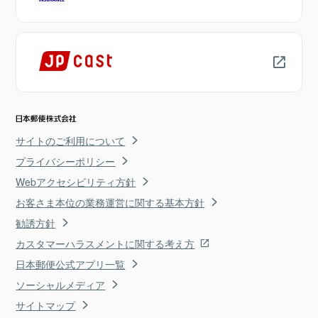
サイトのご利用について
プライバシーポリシー
Webアクセシビリティ方針
お客さま本位の業務運営に関する基本方針
勧誘方針
カスタマーハラスメントに関する考え方
日本郵便公式アプリ一覧
ソーシャルメディア
サイトマップ