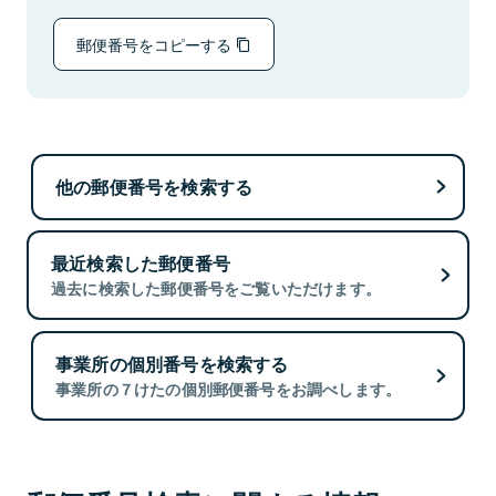
郵便番号をコピーする
他の郵便番号を検索する
最近検索した郵便番号
過去に検索した郵便番号をご覧いただけます。
事業所の個別番号を検索する
事業所の７けたの個別郵便番号をお調べします。