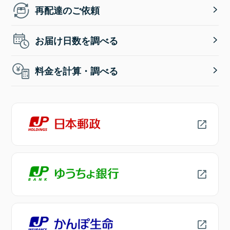
再配達のご依頼
お届け日数を調べる
料金を計算・調べる