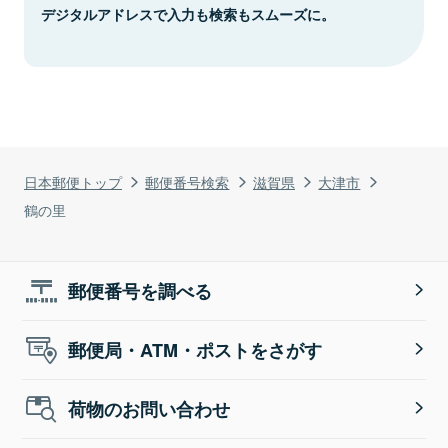
デジタルアドレスで入力も検索もスムーズに。
日本郵便トップ
郵便番号検索
滋賀県
大津市
鶴の里
郵便番号を調べる
郵便局・ATM・ポストをさがす
荷物のお問い合わせ