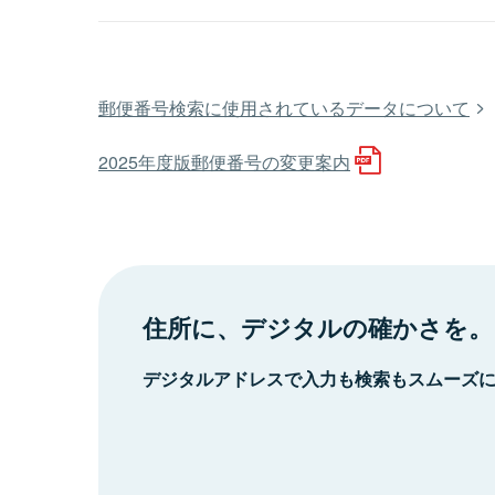
郵便番号検索に使用されているデータについて
2025年度版郵便番号の変更案内
住所に、デジタルの確かさを。
デジタルアドレスで入力も検索もスムーズ