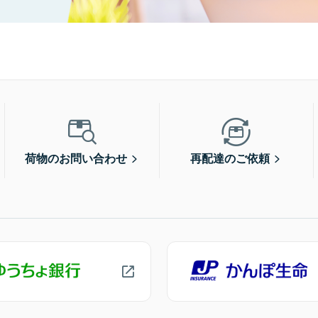
荷物のお問い合わせ
再配達のご依頼