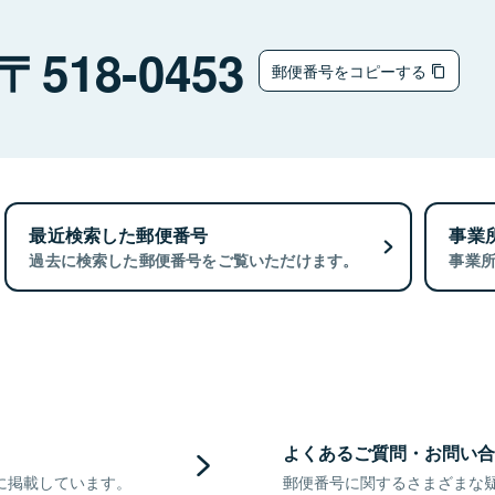
518-0453
郵便番号をコピーする
最近検索した郵便番号
事業
過去に検索した郵便番号をご覧いただけます。
事業
よくあるご質問・お問い合
に掲載しています。
郵便番号に関するさまざまな