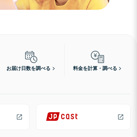
お届け日数を調べる
料金を計算・調べる