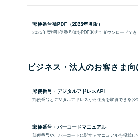
郵便番号簿PDF（2025年度版）
2025年度版郵便番号簿をPDF形式でダウンロードで
ビジネス・法人のお客さま向
郵便番号・デジタルアドレスAPI
郵便番号とデジタルアドレスから住所を取得できる公式
郵便番号・バーコードマニュアル
郵便番号や、バーコードに関するマニュアルを掲載し