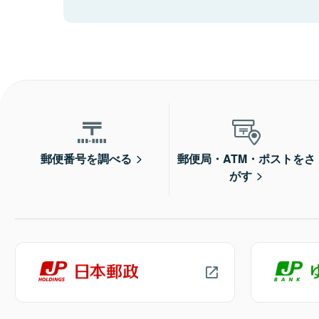
郵便番号を調べる
郵便局・ATM・ポストをさ
がす