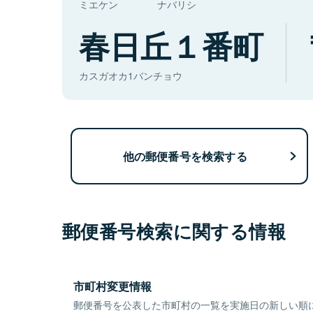
ミエケン
ナバリシ
春日丘１番町
カスガオカ1バンチョウ
他の郵便番号を検索する
郵便番号検索に関する情報
市町村変更情報
郵便番号を公表した市町村の一覧を実施日の新しい順