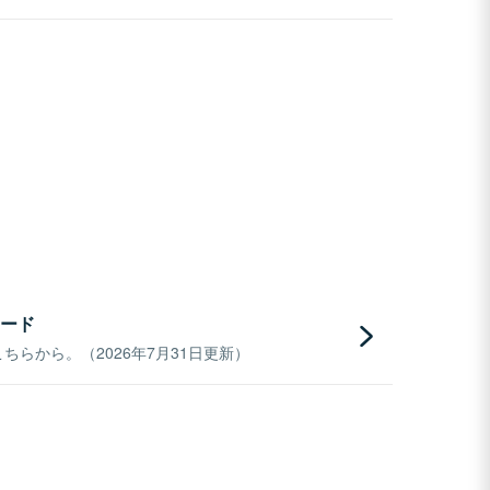
ード
らから。（2026年7月31日更新）