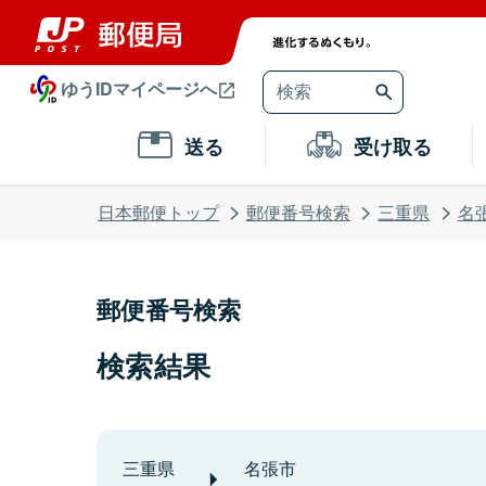
ゆうIDマイページへ
送る
受け取る
日本郵便トップ
郵便番号検索
三重県
名
郵便番号検索
検索結果
三重県
名張市