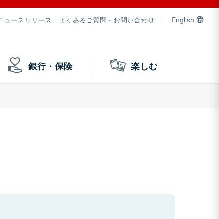
ニュースリリース
よくあるご質問・お問い合わせ
English
銀行・保険
楽しむ