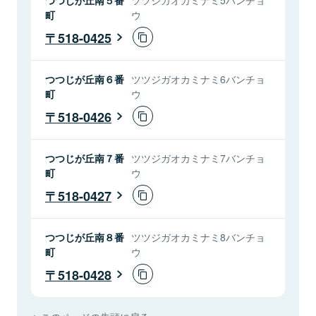
町
ウ
518-0425
つつじが丘南６番
ツツジガオカミナミ6バンチョ
町
ウ
518-0426
つつじが丘南７番
ツツジガオカミナミ7バンチョ
町
ウ
518-0427
つつじが丘南８番
ツツジガオカミナミ8バンチョ
町
ウ
518-0428