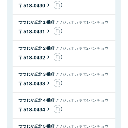
518-0430
つつじが丘北１番町
ツツジガオカキタ1バンチョウ
518-0431
つつじが丘北２番町
ツツジガオカキタ2バンチョウ
518-0432
つつじが丘北３番町
ツツジガオカキタ3バンチョウ
518-0433
つつじが丘北４番町
ツツジガオカキタ4バンチョウ
518-0434
つつじが丘北５番町
ツツジガオカキタ5バンチョウ