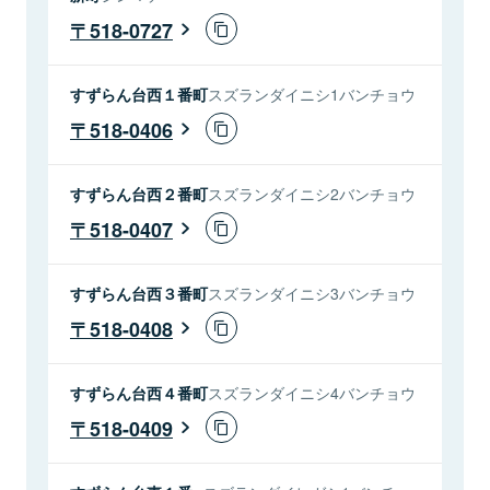
518-0727
すずらん台西１番町
スズランダイニシ1バンチョウ
518-0406
すずらん台西２番町
スズランダイニシ2バンチョウ
518-0407
すずらん台西３番町
スズランダイニシ3バンチョウ
518-0408
すずらん台西４番町
スズランダイニシ4バンチョウ
518-0409