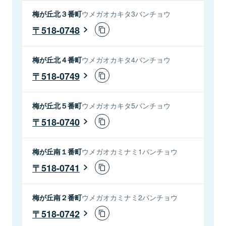
梅が丘北３番町
ウメガオカキタ3バンチョウ
518-0748
梅が丘北４番町
ウメガオカキタ4バンチョウ
518-0749
梅が丘北５番町
ウメガオカキタ5バンチョウ
518-0740
梅が丘南１番町
ウメガオカミナミ1バンチョウ
518-0741
梅が丘南２番町
ウメガオカミナミ2バンチョウ
518-0742