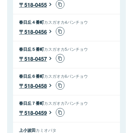
518-0455
春日丘４番町
カスガオカ4バンチョウ
518-0456
春日丘５番町
カスガオカ5バンチョウ
518-0457
春日丘６番町
カスガオカ6バンチョウ
518-0458
春日丘７番町
カスガオカ7バンチョウ
518-0459
上小波田
カミオバタ