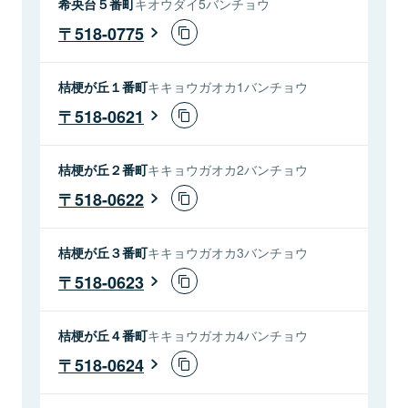
希央台５番町
キオウダイ5バンチョウ
518-0775
桔梗が丘１番町
キキョウガオカ1バンチョウ
518-0621
桔梗が丘２番町
キキョウガオカ2バンチョウ
518-0622
桔梗が丘３番町
キキョウガオカ3バンチョウ
518-0623
桔梗が丘４番町
キキョウガオカ4バンチョウ
518-0624