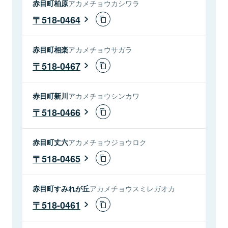
赤目町柏原
アカメチョウカシワラ
518-0464
赤目町相楽
アカメチョウサガラ
518-0467
赤目町新川
アカメチョウシンカワ
518-0466
赤目町丈六
アカメチョウジョウロク
518-0465
赤目町すみれが丘
アカメチョウスミレガオカ
518-0461