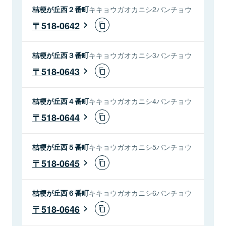
桔梗が丘西２番町
キキョウガオカニシ2バンチョウ
518-0642
桔梗が丘西３番町
キキョウガオカニシ3バンチョウ
518-0643
桔梗が丘西４番町
キキョウガオカニシ4バンチョウ
518-0644
桔梗が丘西５番町
キキョウガオカニシ5バンチョウ
518-0645
桔梗が丘西６番町
キキョウガオカニシ6バンチョウ
518-0646