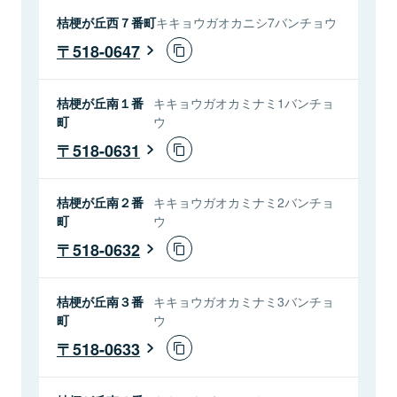
桔梗が丘西７番町
キキョウガオカニシ7バンチョウ
518-0647
桔梗が丘南１番
キキョウガオカミナミ1バンチョ
町
ウ
518-0631
桔梗が丘南２番
キキョウガオカミナミ2バンチョ
町
ウ
518-0632
桔梗が丘南３番
キキョウガオカミナミ3バンチョ
町
ウ
518-0633