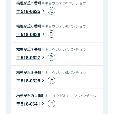
桔梗が丘５番町
キキョウガオカ5バンチョウ
518-0625
桔梗が丘６番町
キキョウガオカ6バンチョウ
518-0626
桔梗が丘７番町
キキョウガオカ7バンチョウ
518-0627
桔梗が丘８番町
キキョウガオカ8バンチョウ
518-0628
桔梗が丘西１番町
キキョウガオカニシ1バンチョウ
518-0641