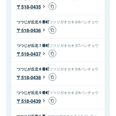
518-0435
つつじが丘北６番町
ツツジガオカキタ6バンチョウ
518-0436
つつじが丘北７番町
ツツジガオカキタ7バンチョウ
518-0437
つつじが丘北８番町
ツツジガオカキタ8バンチョウ
518-0438
つつじが丘北９番町
ツツジガオカキタ9バンチョウ
518-0439
つつじが丘南１番
ツツジガオカミナミ1バンチョ