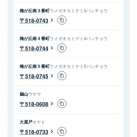
梅が丘南３番町
ウメガオカミナミ3バンチョウ
518-0743
梅が丘南４番町
ウメガオカミナミ4バンチョウ
518-0744
梅が丘南５番町
ウメガオカミナミ5バンチョウ
518-0745
鵜山
ウヤマ
518-0608
大屋戸
オヤド
518-0733