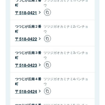
町
ウ
518-0421
つつじが丘南２番
ツツジガオカミナミ2バンチョ
町
ウ
518-0422
つつじが丘南３番
ツツジガオカミナミ3バンチョ
町
ウ
518-0423
つつじが丘南４番
ツツジガオカミナミ4バンチョ
町
ウ
518-0424
つつじが丘南５番
ツツジガオカミナミ5バンチョ