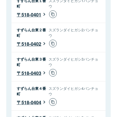
すずらん台東１番
スズランダイヒガシ1バンチョ
町
ウ
518-0401
すずらん台東２番
スズランダイヒガシ2バンチョ
町
ウ
518-0402
すずらん台東３番
スズランダイヒガシ3バンチョ
町
ウ
518-0403
すずらん台東４番
スズランダイヒガシ4バンチョ
町
ウ
518-0404