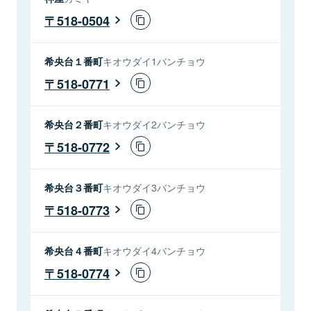
518-0504
希央台１番町
キオウダイ1バンチョウ
518-0771
希央台２番町
キオウダイ2バンチョウ
518-0772
希央台３番町
キオウダイ3バンチョウ
518-0773
希央台４番町
キオウダイ4バンチョウ
518-0774