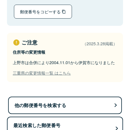
郵便番号をコピーする
ご注意
（2025.3.28掲載）
住所等の変更情報
上野市は合併により2004.11.01から伊賀市になりました
三重県の変更情報一覧 はこちら
他の郵便番号を検索する
最近検索した郵便番号