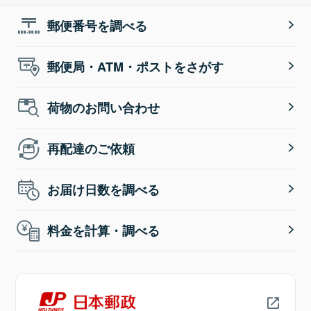
郵便番号を調べる
郵便局・ATM・ポストをさがす
荷物のお問い合わせ
再配達のご依頼
お届け日数を調べる
料金を計算・調べる