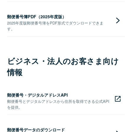
郵便番号簿PDF（2025年度版）
2025年度版郵便番号簿をPDF形式でダウンロードできま
す。
ビジネス・法人のお客さま向け
情報
郵便番号・デジタルアドレスAPI
郵便番号とデジタルアドレスから住所を取得できる公式API
を提供。
郵便番号データのダウンロード