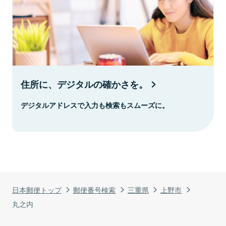
住所に、デジタルの確かさを。
デジタルアドレスで入力も検索もスムーズに。
日本郵便トップ
郵便番号検索
三重県
上野市
丸之内