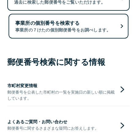
過去に検索した郵便番号をご覧いただけます。
事業所の個別番号を検索する
事業所の７けたの個別郵便番号をお調べします。
郵便番号検索に関する情報
市町村変更情報
郵便番号を公表した市町村の一覧を実施日の新しい順に掲載
しています。
よくあるご質問・お問い合わせ
郵便番号に関するさまざまな疑問にお答えします。