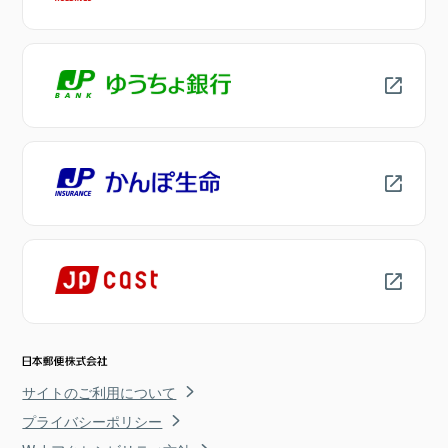
サイトのご利用について
プライバシーポリシー