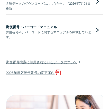
各種データのダウンロードはこちらから。（2026年7月31日
更新）
郵便番号・バーコードマニュアル
郵便番号や、バーコードに関するマニュアルを掲載していま
す。
郵便番号検索に使用されているデータについて
2025年度版郵便番号の変更案内