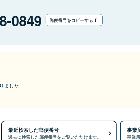
8-0849
郵便番号をコピーする
なりました
最近検索した郵便番号
事業
過去に検索した郵便番号をご覧いただけます。
事業