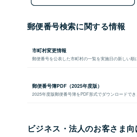
郵便番号検索に関する情報
市町村変更情報
郵便番号を公表した市町村の一覧を実施日の新しい順
郵便番号簿PDF（2025年度版）
2025年度版郵便番号簿をPDF形式でダウンロードで
ビジネス・法人のお客さま向