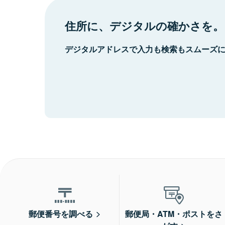
住所に、デジタルの確かさを。
デジタルアドレスで入力も検索もスムーズ
郵便番号を調べる
郵便局・ATM・ポストをさ