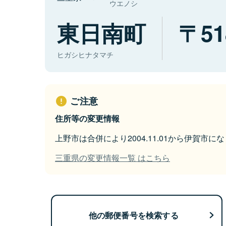
ウエノシ
東日南町
51
ヒガシヒナタマチ
ご注意
住所等の変更情報
上野市は合併により2004.11.01から伊賀市に
三重県の変更情報一覧 はこちら
他の郵便番号を検索する