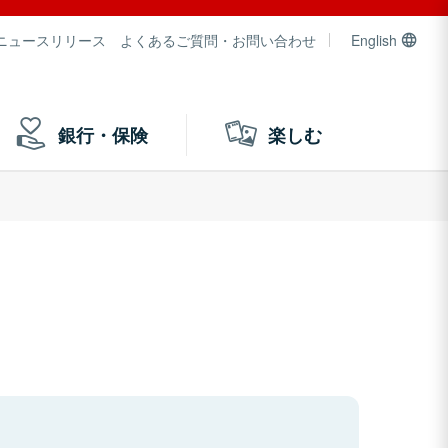
ニュースリリース
よくあるご質問・お問い合わせ
English
銀行・保険
楽しむ