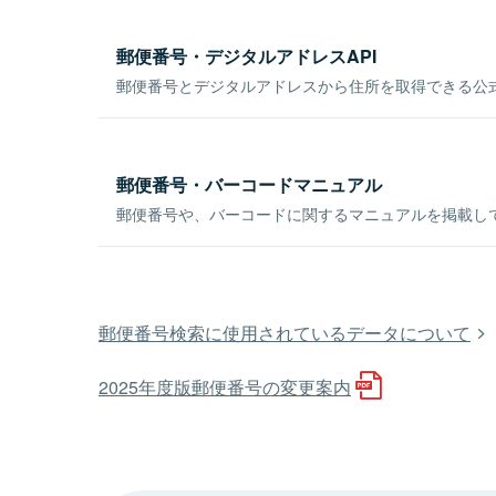
郵便番号・デジタルアドレスAPI
郵便番号とデジタルアドレスから住所を取得できる公式
郵便番号・バーコードマニュアル
郵便番号や、バーコードに関するマニュアルを掲載し
郵便番号検索に使用されているデータについて
2025年度版郵便番号の変更案内