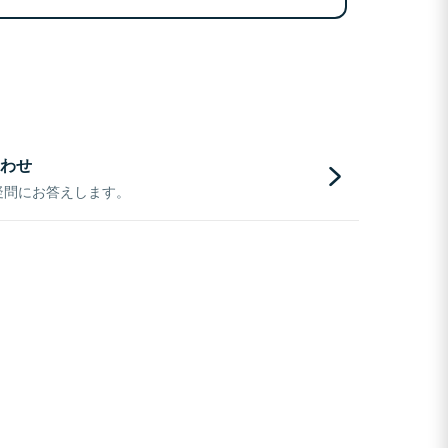
わせ
疑問にお答えします。