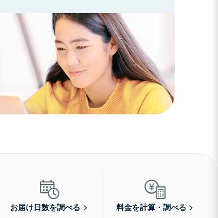
お届け日数を調べる
料金を計算・調べる