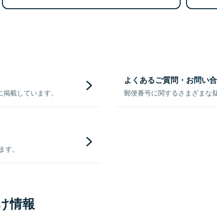
よくあるご質問・お問い合
に掲載しています。
郵便番号に関するさまざまな
きます。
け情報