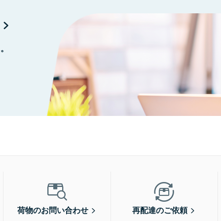
に。
荷物のお問い合わせ
再配達のご依頼