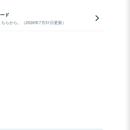
ード
らから。（2026年7月31日更新）