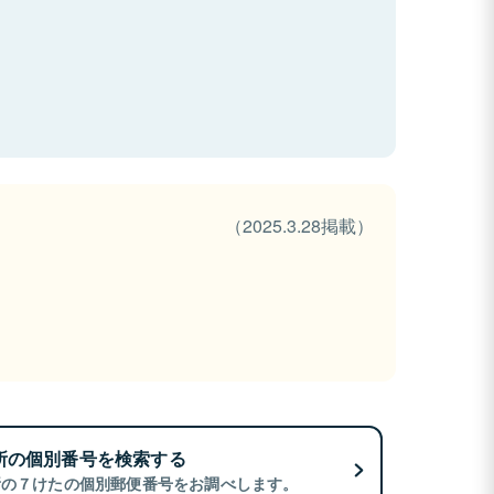
（2025.3.28掲載）
所の個別番号を検索する
所の７けたの個別郵便番号をお調べします。