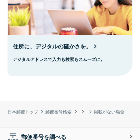
住所に、デジタルの確かさを。
デジタルアドレスで入力も検索もスムーズに。
日本郵便トップ
郵便番号検索
掲載がない場合
郵便番号を調べる