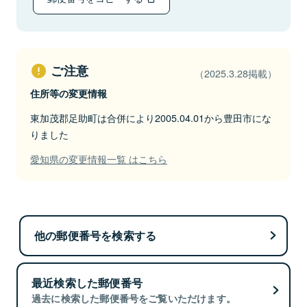
ご注意
（2025.3.28掲載）
住所等の変更情報
東加茂郡足助町は合併により2005.04.01から豊田市にな
りました
愛知県の変更情報一覧 はこちら
他の郵便番号を検索する
最近検索した郵便番号
過去に検索した郵便番号をご覧いただけます。