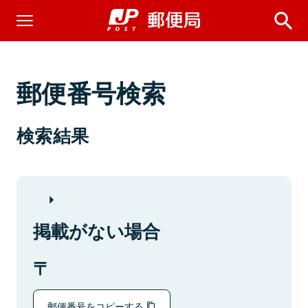
郵便番号検索
検索結果
掲載がない場合
郵便番号をコピーする