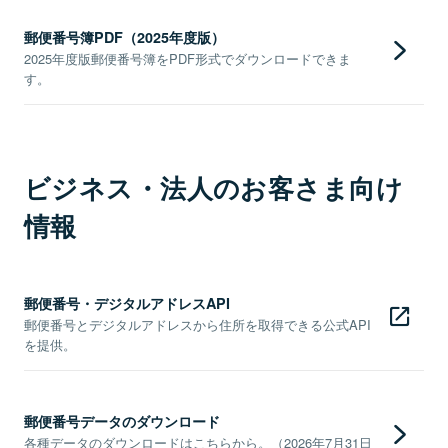
郵便番号簿PDF（2025年度版）
2025年度版郵便番号簿をPDF形式でダウンロードできま
す。
ビジネス・法人のお客さま向け
情報
郵便番号・デジタルアドレスAPI
郵便番号とデジタルアドレスから住所を取得できる公式API
を提供。
郵便番号データのダウンロード
各種データのダウンロードはこちらから。（2026年7月31日