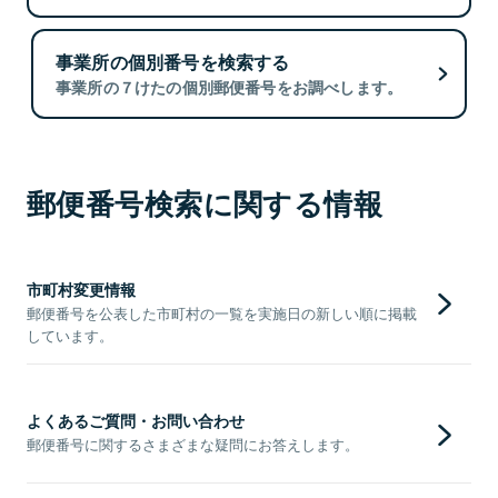
事業所の個別番号を検索する
事業所の７けたの個別郵便番号をお調べします。
郵便番号検索に関する情報
市町村変更情報
郵便番号を公表した市町村の一覧を実施日の新しい順に掲載
しています。
よくあるご質問・お問い合わせ
郵便番号に関するさまざまな疑問にお答えします。