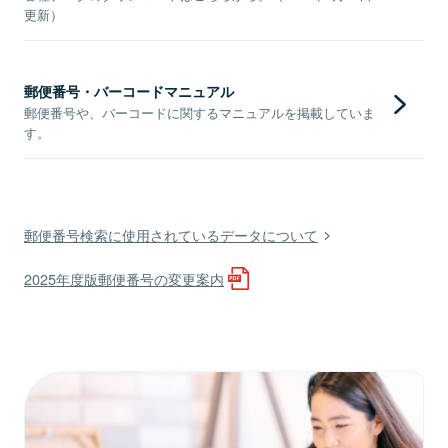
更新）
郵便番号・バーコードマニュアル
郵便番号や、バーコードに関するマニュアルを掲載していま
す。
郵便番号検索に使用されているデータについて
2025年度版郵便番号の変更案内