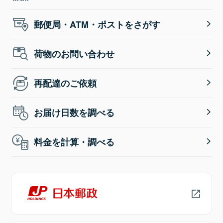
郵便局・ATM・ポストをさがす
荷物のお問い合わせ
再配達のご依頼
お届け日数を調べる
料金を計算・調べる