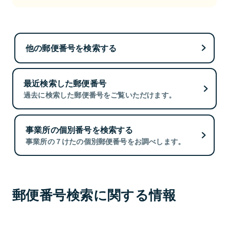
他の郵便番号を検索する
最近検索した郵便番号
過去に検索した郵便番号をご覧いただけます。
事業所の個別番号を検索する
事業所の７けたの個別郵便番号をお調べします。
郵便番号検索に関する情報