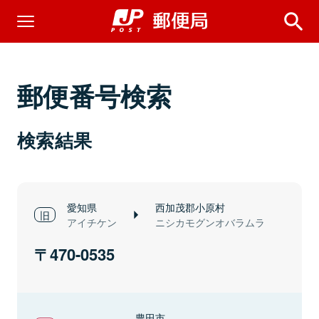
郵便番号検索
検索結果
愛知県
西加茂郡小原村
アイチケン
ニシカモグンオバラムラ
470-0535
豊田市