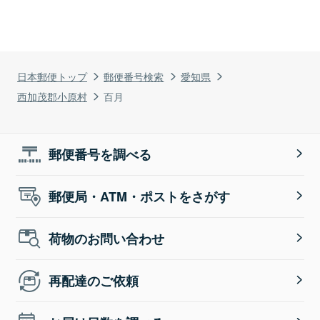
日本郵便トップ
郵便番号検索
愛知県
西加茂郡小原村
百月
郵便番号を調べる
郵便局・ATM・ポストをさがす
荷物のお問い合わせ
再配達のご依頼