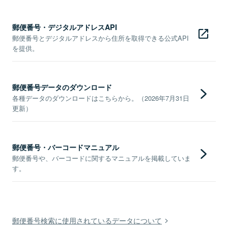
郵便番号・デジタルアドレスAPI
郵便番号とデジタルアドレスから住所を取得できる公式API
を提供。
郵便番号データのダウンロード
各種データのダウンロードはこちらから。（2026年7月31日
更新）
郵便番号・バーコードマニュアル
郵便番号や、バーコードに関するマニュアルを掲載していま
す。
郵便番号検索に使用されているデータについて