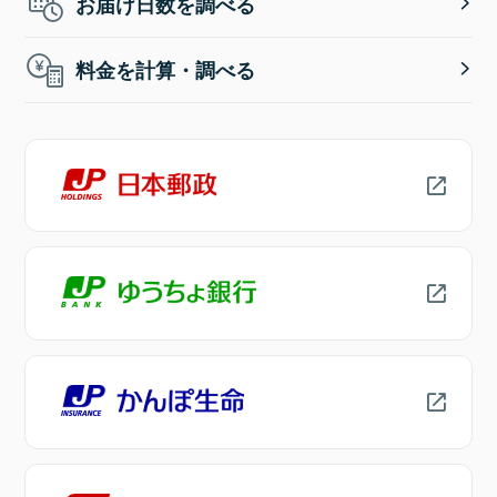
お届け日数を調べる
料金を計算・調べる