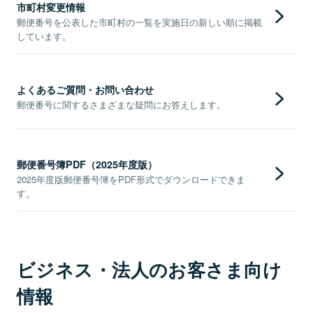
市町村変更情報
郵便番号を公表した市町村の一覧を実施日の新しい順に掲載
しています。
よくあるご質問・お問い合わせ
郵便番号に関するさまざまな疑問にお答えします。
郵便番号簿PDF（2025年度版）
2025年度版郵便番号簿をPDF形式でダウンロードできま
す。
ビジネス・法人のお客さま向け
情報