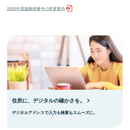
2025年度版郵便番号の変更案内
住所に、デジタルの確かさを。
デジタルアドレスで入力も検索もスムーズに。