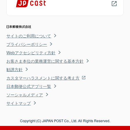
サイトのご利用について
プライバシーポリシー
Webアクセシビリティ方針
お客さま本位の業務運営に関する基本方針
勧誘方針
カスタマーハラスメントに関する考え方
日本郵便公式アプリ一覧
ソーシャルメディア
サイトマップ
Copyright (C) JAPAN POST Co., Ltd. All Rights Reserved.