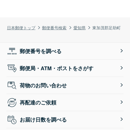
日本郵便トップ
郵便番号検索
愛知県
東加茂郡足助町
郵便番号を調べる
郵便局・ATM・ポストをさがす
荷物のお問い合わせ
再配達のご依頼
お届け日数を調べる