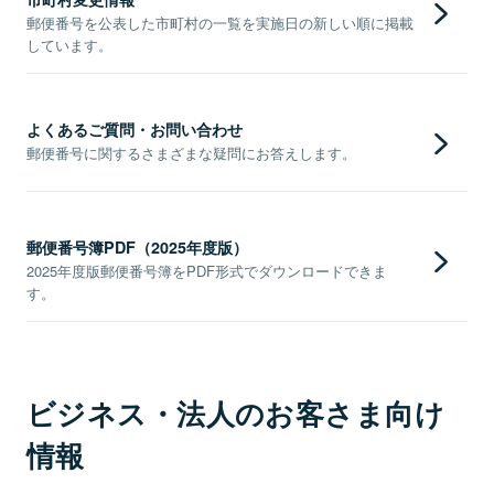
郵便番号を公表した市町村の一覧を実施日の新しい順に掲載
しています。
よくあるご質問・お問い合わせ
郵便番号に関するさまざまな疑問にお答えします。
郵便番号簿PDF（2025年度版）
2025年度版郵便番号簿をPDF形式でダウンロードできま
す。
ビジネス・法人のお客さま向け
情報