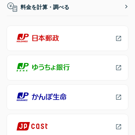
料金を計算・調べる