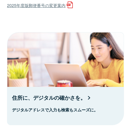
2025年度版郵便番号の変更案内
住所に、デジタルの確かさを。
デジタルアドレスで入力も検索もスムーズに。