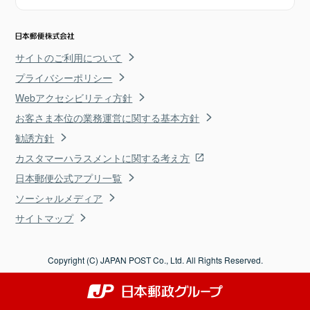
サイトのご利用について
プライバシーポリシー
Webアクセシビリティ方針
お客さま本位の業務運営に関する基本方針
勧誘方針
カスタマーハラスメントに関する考え方
日本郵便公式アプリ一覧
ソーシャルメディア
サイトマップ
Copyright (C) JAPAN POST Co., Ltd. All Rights Reserved.