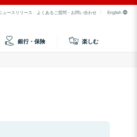
ニュースリリース
よくあるご質問・お問い合わせ
English
銀行・保険
楽しむ