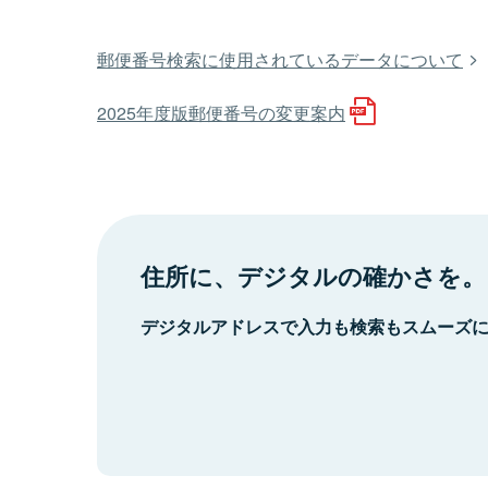
郵便番号検索に使用されているデータについて
2025年度版郵便番号の変更案内
住所に、デジタルの確かさを。
デジタルアドレスで入力も検索もスムーズ