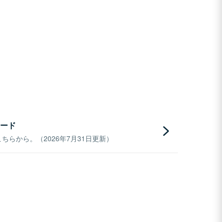
ード
らから。（2026年7月31日更新）