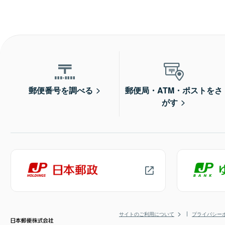
郵便番号を調べる
郵便局・ATM・ポストをさ
がす
サイトのご利用について
プライバシー