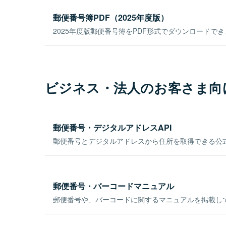
郵便番号簿PDF（2025年度版）
2025年度版郵便番号簿をPDF形式でダウンロードで
ビジネス・法人のお客さま向
郵便番号・デジタルアドレスAPI
郵便番号とデジタルアドレスから住所を取得できる公式
郵便番号・バーコードマニュアル
郵便番号や、バーコードに関するマニュアルを掲載し