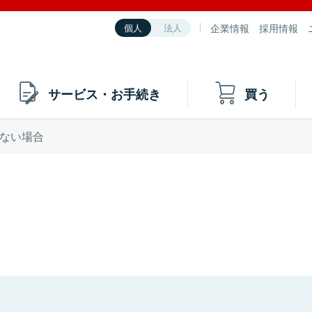
企業情報
採用情報
個人
法人
サービス・お手続き
買う
ない場合