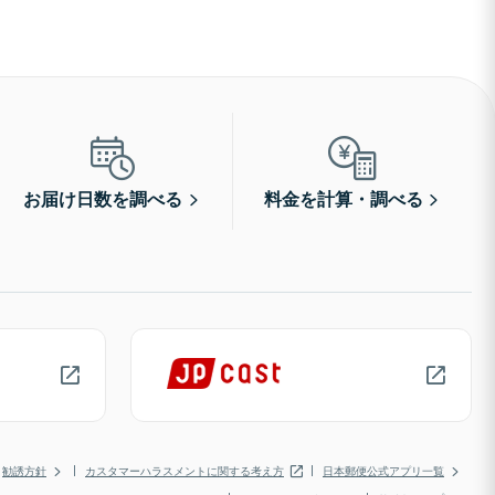
お届け日数を調べる
料金を計算・調べる
勧誘方針
カスタマーハラスメントに関する考え方
日本郵便公式アプリ一覧