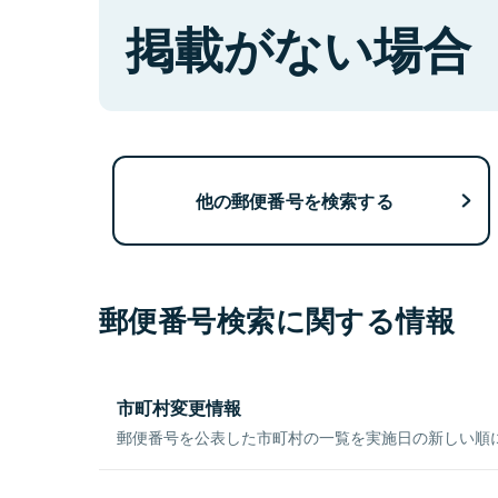
掲載がない場合
他の郵便番号を検索する
郵便番号検索に関する情報
市町村変更情報
郵便番号を公表した市町村の一覧を実施日の新しい順