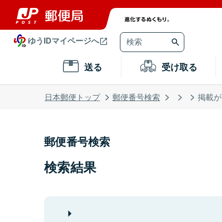
ゆうIDマイページへ
送る
受け取る
日本郵便トップ
郵便番号検索
掲載が
郵便番号検索
検索結果