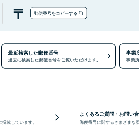
郵便番号をコピーする
最近検索した郵便番号
事業
過去に検索した郵便番号をご覧いただけます。
事業
よくあるご質問・お問い合
に掲載しています。
郵便番号に関するさまざまな