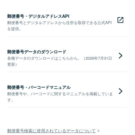
郵便番号・デジタルアドレスAPI
郵便番号とデジタルアドレスから住所を取得できる公式API
を提供。
郵便番号データのダウンロード
各種データのダウンロードはこちらから。（2026年7月31日
更新）
郵便番号・バーコードマニュアル
郵便番号や、バーコードに関するマニュアルを掲載していま
す。
郵便番号検索に使用されているデータについて