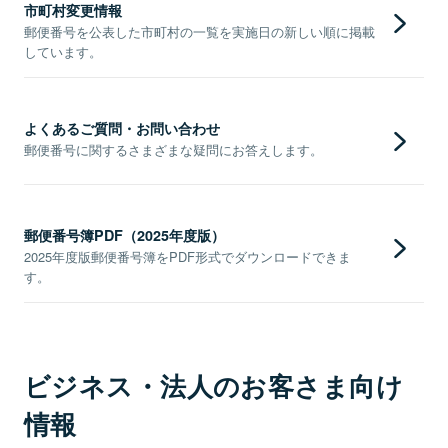
市町村変更情報
郵便番号を公表した市町村の一覧を実施日の新しい順に掲載
しています。
よくあるご質問・お問い合わせ
郵便番号に関するさまざまな疑問にお答えします。
郵便番号簿PDF（2025年度版）
2025年度版郵便番号簿をPDF形式でダウンロードできま
す。
ビジネス・法人のお客さま向け
情報