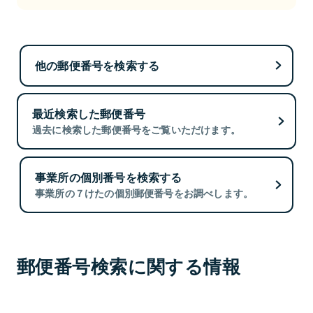
他の郵便番号を検索する
最近検索した郵便番号
過去に検索した郵便番号をご覧いただけます。
事業所の個別番号を検索する
事業所の７けたの個別郵便番号をお調べします。
郵便番号検索に関する情報