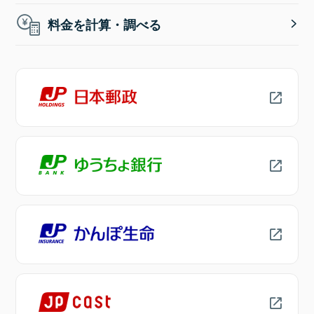
料金を計算・調べる