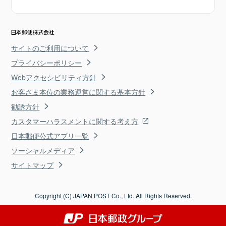
サイトのご利用について
プライバシーポリシー
Webアクセシビリティ方針
お客さま本位の業務運営に関する基本方針
勧誘方針
カスタマーハラスメントに関する考え方
日本郵便公式アプリ一覧
ソーシャルメディア
サイトマップ
Copyright (C) JAPAN POST Co., Ltd. All Rights Reserved.