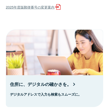
2025年度版郵便番号の変更案内
住所に、デジタルの確かさを。
デジタルアドレスで入力も検索もスムーズに。