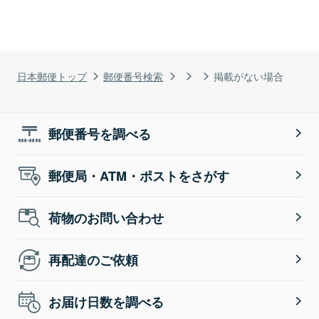
日本郵便トップ
郵便番号検索
掲載がない場合
郵便番号を調べる
郵便局・ATM・ポストをさがす
荷物のお問い合わせ
再配達のご依頼
お届け日数を調べる