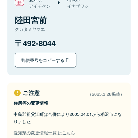
アイチケン
イナザワシ
陸田宮前
クガタミヤマエ
492-8044
郵便番号をコピーする
ご注意
（2025.3.28掲載）
住所等の変更情報
中島郡祖父江町は合併により2005.04.01から稲沢市にな
りました
愛知県の変更情報一覧 はこちら