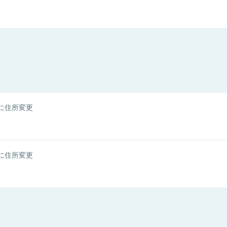
に住所変更
に住所変更