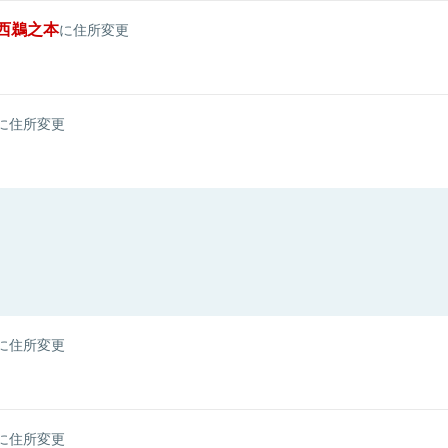
西鵜之本
に住所変更
に住所変更
に住所変更
に住所変更