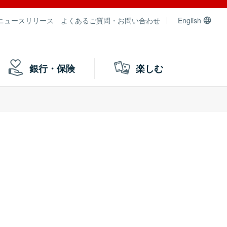
ニュースリリース
よくあるご質問・お問い合わせ
English
銀行・保険
楽しむ