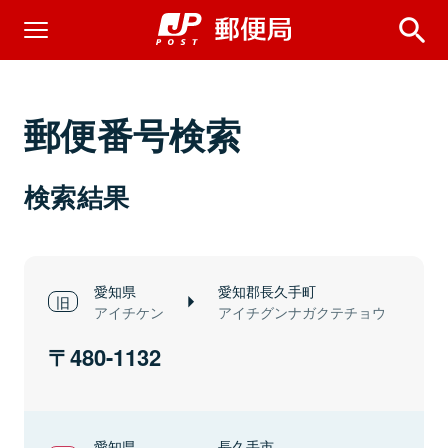
郵便番号検索
検索結果
愛知県
愛知郡長久手町
アイチケン
アイチグンナガクテチョウ
480-1132
愛知県
長久手市