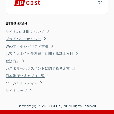
サイトのご利用について
プライバシーポリシー
Webアクセシビリティ方針
お客さま本位の業務運営に関する基本方針
勧誘方針
カスタマーハラスメントに関する考え方
日本郵便公式アプリ一覧
ソーシャルメディア
サイトマップ
Copyright (C) JAPAN POST Co., Ltd. All Rights Reserved.