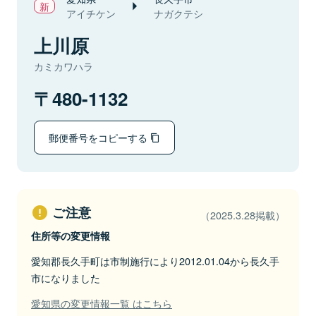
アイチケン
ナガクテシ
上川原
カミカワハラ
480-1132
郵便番号をコピーする
ご注意
（2025.3.28掲載）
住所等の変更情報
愛知郡長久手町は市制施行により2012.01.04から長久手
市になりました
愛知県の変更情報一覧 はこちら