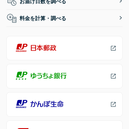
お届け日数を調べる
料金を計算・調べる