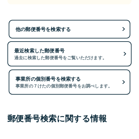
他の郵便番号を検索する
最近検索した郵便番号
過去に検索した郵便番号をご覧いただけます。
事業所の個別番号を検索する
事業所の７けたの個別郵便番号をお調べします。
郵便番号検索に関する情報