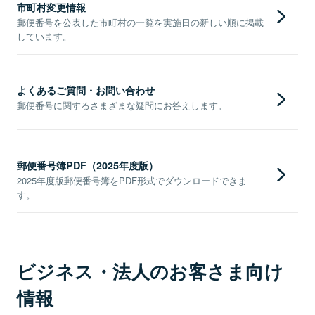
市町村変更情報
郵便番号を公表した市町村の一覧を実施日の新しい順に掲載
しています。
よくあるご質問・お問い合わせ
郵便番号に関するさまざまな疑問にお答えします。
郵便番号簿PDF（2025年度版）
2025年度版郵便番号簿をPDF形式でダウンロードできま
す。
ビジネス・法人のお客さま向け
情報