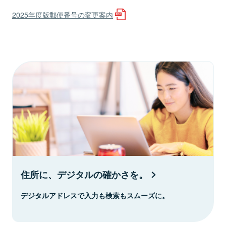
2025年度版郵便番号の変更案内
住所に、デジタルの確かさを。
デジタルアドレスで入力も検索もスムーズに。