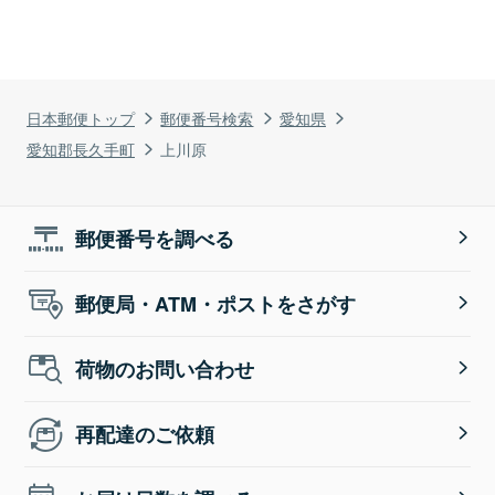
日本郵便トップ
郵便番号検索
愛知県
愛知郡長久手町
上川原
郵便番号を調べる
郵便局・ATM・ポストをさがす
荷物のお問い合わせ
再配達のご依頼