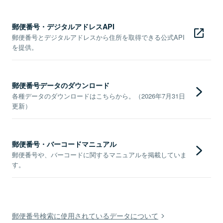
郵便番号・デジタルアドレスAPI
郵便番号とデジタルアドレスから住所を取得できる公式API
を提供。
郵便番号データのダウンロード
各種データのダウンロードはこちらから。（2026年7月31日
更新）
郵便番号・バーコードマニュアル
郵便番号や、バーコードに関するマニュアルを掲載していま
す。
郵便番号検索に使用されているデータについて