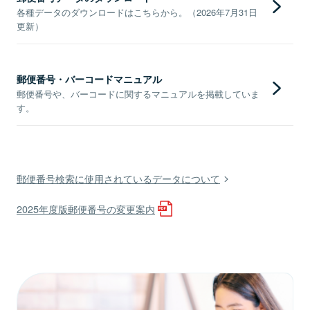
各種データのダウンロードはこちらから。（2026年7月31日
更新）
郵便番号・バーコードマニュアル
郵便番号や、バーコードに関するマニュアルを掲載していま
す。
郵便番号検索に使用されているデータについて
2025年度版郵便番号の変更案内