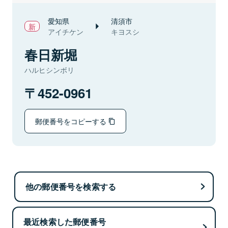
愛知県
清須市
アイチケン
キヨスシ
春日新堀
ハルヒシンボリ
452-0961
郵便番号をコピーする
他の郵便番号を検索する
最近検索した郵便番号