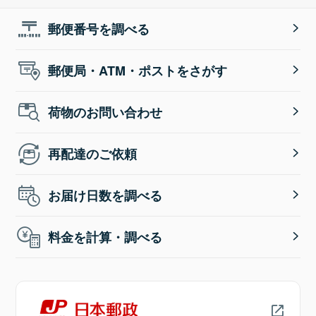
郵便番号を調べる
郵便局・ATM・ポストをさがす
荷物のお問い合わせ
再配達のご依頼
お届け日数を調べる
料金を計算・調べる