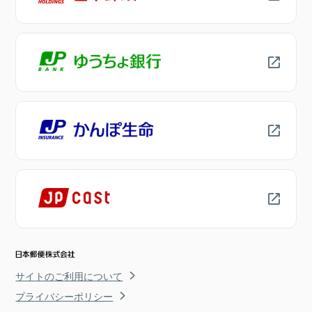
サイトのご利用について
プライバシーポリシー