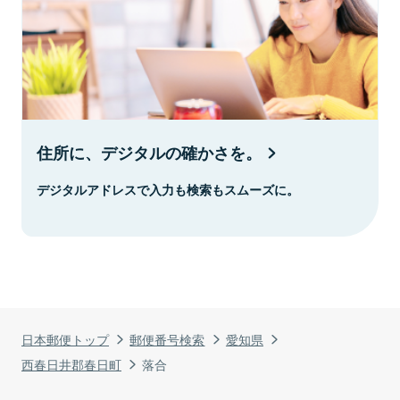
住所に、デジタルの確かさを。
デジタルアドレスで入力も検索もスムーズに。
日本郵便トップ
郵便番号検索
愛知県
西春日井郡春日町
落合