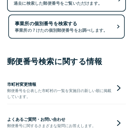
過去に検索した郵便番号をご覧いただけます。
事業所の個別番号を検索する
事業所の７けたの個別郵便番号をお調べします。
郵便番号検索に関する情報
市町村変更情報
郵便番号を公表した市町村の一覧を実施日の新しい順に掲載
しています。
よくあるご質問・お問い合わせ
郵便番号に関するさまざまな疑問にお答えします。