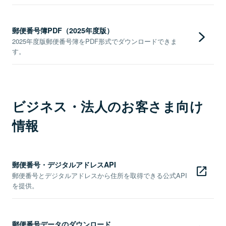
郵便番号簿PDF（2025年度版）
2025年度版郵便番号簿をPDF形式でダウンロードできま
す。
ビジネス・法人のお客さま向け
情報
郵便番号・デジタルアドレスAPI
郵便番号とデジタルアドレスから住所を取得できる公式API
を提供。
郵便番号データのダウンロード