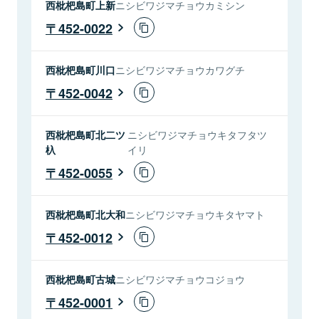
西枇杷島町上新
ニシビワジマチョウカミシン
452-0022
西枇杷島町川口
ニシビワジマチョウカワグチ
452-0042
西枇杷島町北二ツ
ニシビワジマチョウキタフタツ
杁
イリ
452-0055
西枇杷島町北大和
ニシビワジマチョウキタヤマト
452-0012
西枇杷島町古城
ニシビワジマチョウコジョウ
452-0001