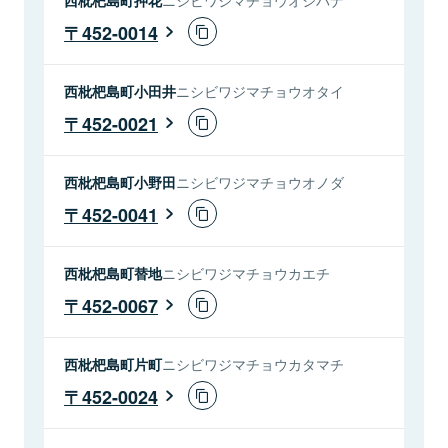
452-0014
西枇杷島町小田井
ニシビワジマチョウオタイ
452-0021
西枇杷島町小野田
ニシビワジマチョウオノダ
452-0041
西枇杷島町替地
ニシビワジマチョウカエチ
452-0067
西枇杷島町片町
ニシビワジマチョウカタマチ
452-0024