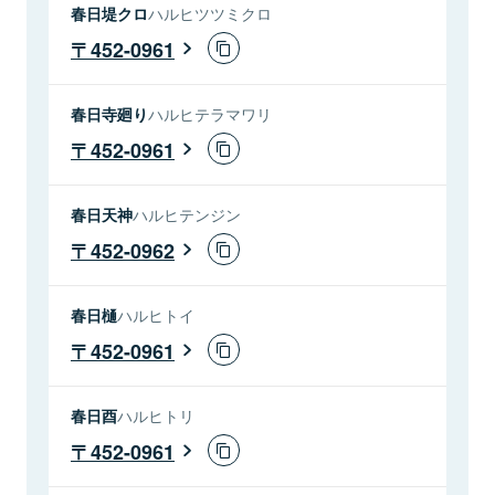
春日堤クロ
ハルヒツツミクロ
452-0961
春日寺廻り
ハルヒテラマワリ
452-0961
春日天神
ハルヒテンジン
452-0962
春日樋
ハルヒトイ
452-0961
春日酉
ハルヒトリ
452-0961