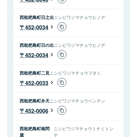
西枇杷島町日之出
ニシビワジマチョウヒノデ
452-0034
西枇杷島町日の出
ニシビワジマチョウヒノデ
452-0034
西枇杷島町二見
ニシビワジマチョウフタミ
452-0033
西枇杷島町弁天
ニシビワジマチョウベンテン
452-0006
西枇杷島町南問
ニシビワジマチョウミナミトン
屋
ヤ