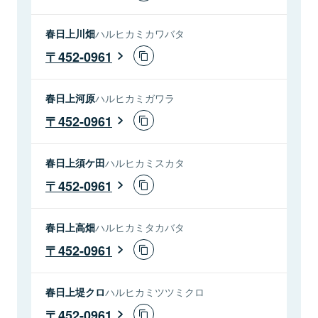
春日上川畑
ハルヒカミカワバタ
452-0961
春日上河原
ハルヒカミガワラ
452-0961
春日上須ケ田
ハルヒカミスカタ
452-0961
春日上高畑
ハルヒカミタカバタ
452-0961
春日上堤クロ
ハルヒカミツツミクロ
452-0961