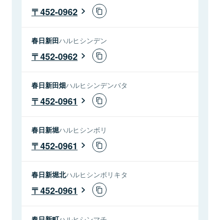
452-0962
春日新田
ハルヒシンデン
452-0962
春日新田畑
ハルヒシンデンバタ
452-0961
春日新堀
ハルヒシンボリ
452-0961
春日新堀北
ハルヒシンボリキタ
452-0961
春日新町
ハルヒシンマチ