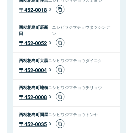
452-0018
西枇杷島町辰新
ニシビワジマチョウタツシンデ
田
ン
452-0052
西枇杷島町大黒
ニシビワジマチョウダイコク
452-0004
西枇杷島町地領
ニシビワジマチョウチリョウ
452-0008
西枇杷島町問屋
ニシビワジマチョウトンヤ
452-0035