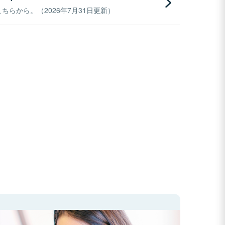
らから。（2026年7月31日更新）