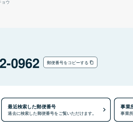
チョウ
2-0962
郵便番号をコピーする
最近検索した郵便番号
事業
過去に検索した郵便番号をご覧いただけます。
事業