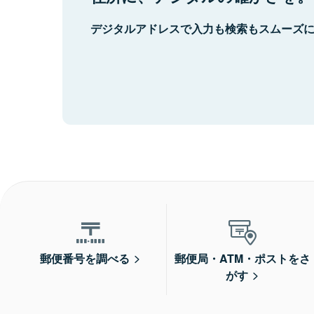
デジタルアドレスで入力も検索もスムーズ
郵便番号を調べる
郵便局・ATM・ポストをさ
がす