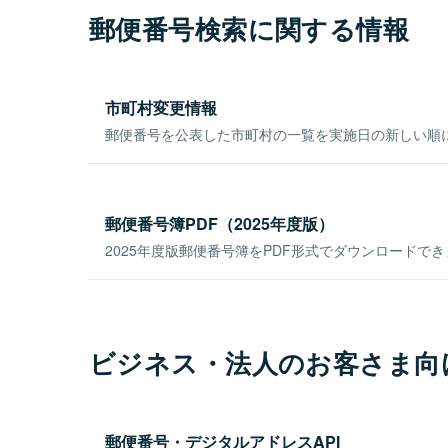
郵便番号検索に関する情報
市町村変更情報
郵便番号を公表した市町村の一覧を実施日の新しい順
郵便番号簿PDF（2025年度版）
2025年度版郵便番号簿をPDF形式でダウンロードで
ビジネス・法人のお客さま向
郵便番号・デジタルアドレスAPI