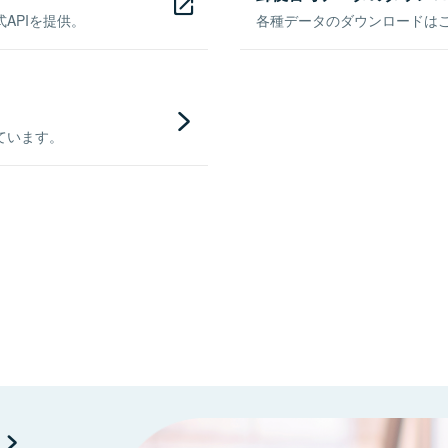
APIを提供。
各種データのダウンロードはこち
ています。