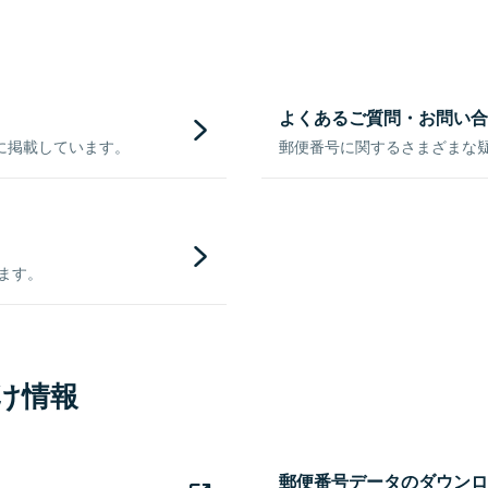
よくあるご質問・お問い合
に掲載しています。
郵便番号に関するさまざまな
きます。
け情報
郵便番号データのダウンロ