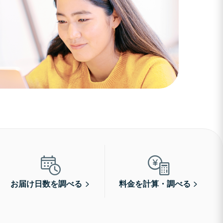
お届け日数を調べる
料金を計算・調べる