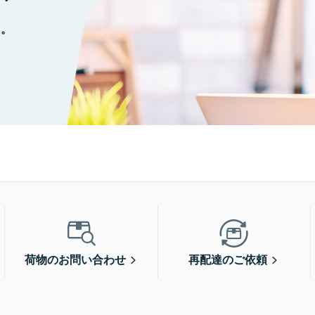
に。
荷物のお問い合わせ
再配達のご依頼