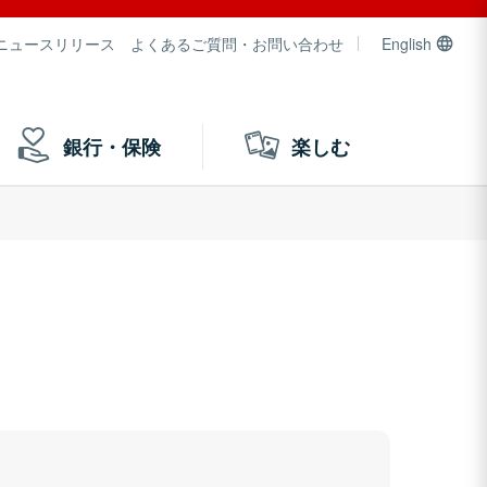
ニュースリリース
よくあるご質問・お問い合わせ
English
銀行・保険
楽しむ