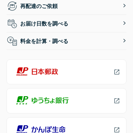
再配達のご依頼
お届け日数を調べる
料金を計算・調べる