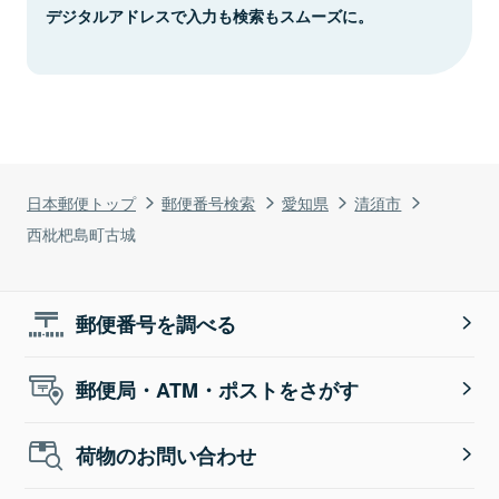
デジタルアドレスで入力も検索もスムーズに。
日本郵便トップ
郵便番号検索
愛知県
清須市
西枇杷島町古城
郵便番号を調べる
郵便局・ATM・ポストをさがす
荷物のお問い合わせ