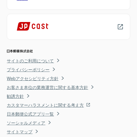
サイトのご利用について
プライバシーポリシー
Webアクセシビリティ方針
お客さま本位の業務運営に関する基本方針
勧誘方針
カスタマーハラスメントに関する考え方
日本郵便公式アプリ一覧
ソーシャルメディア
サイトマップ