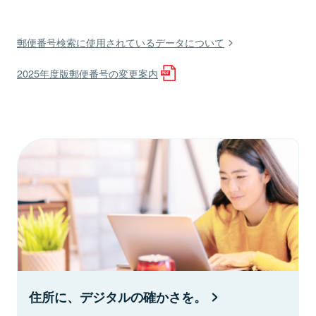
郵便番号検索に使用されているデータについて
2025年度版郵便番号の変更案内
住所に、デジタルの確かさを。