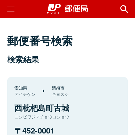
郵便番号検索
検索結果
愛知県
清須市
アイチケン
キヨスシ
西枇杷島町古城
ニシビワジマチョウコジョウ
452-0001