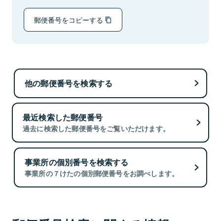
郵便番号をコピーする
他の郵便番号を検索する
最近検索した郵便番号
過去に検索した郵便番号をご覧いただけます。
事業所の個別番号を検索する
事業所の７けたの個別郵便番号をお調べします。