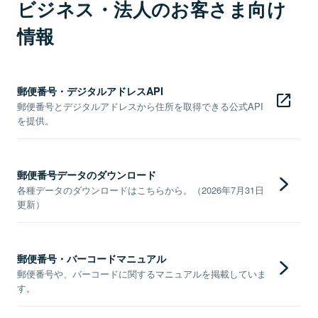
ビジネス・法人のお客さま向け
情報
郵便番号・デジタルアドレスAPI
郵便番号とデジタルアドレスから住所を取得できる公式API
を提供。
郵便番号データのダウンロード
各種データのダウンロードはこちらから。（2026年7月31日
更新）
郵便番号・バーコードマニュアル
郵便番号や、バーコードに関するマニュアルを掲載していま
す。