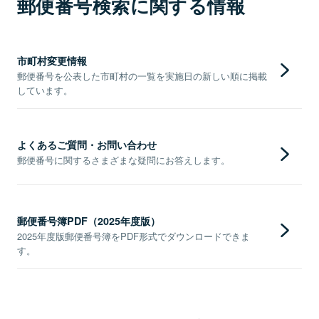
郵便番号検索に関する情報
市町村変更情報
郵便番号を公表した市町村の一覧を実施日の新しい順に掲載
しています。
よくあるご質問・お問い合わせ
郵便番号に関するさまざまな疑問にお答えします。
郵便番号簿PDF（2025年度版）
2025年度版郵便番号簿をPDF形式でダウンロードできま
す。