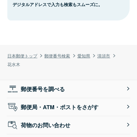
デジタルアドレスで入力も検索もスムーズに。
日本郵便トップ
郵便番号検索
愛知県
清須市
花水木
郵便番号を調べる
郵便局・ATM・ポストをさがす
荷物のお問い合わせ