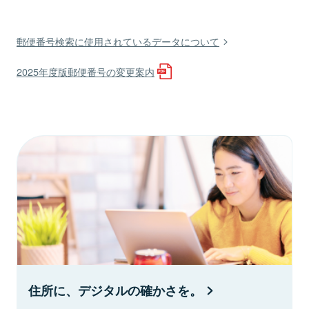
郵便番号検索に使用されているデータについて
2025年度版郵便番号の変更案内
住所に、デジタルの確かさを。