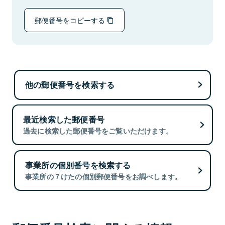
郵便番号をコピーする
他の郵便番号を検索する
最近検索した郵便番号
過去に検索した郵便番号をご覧いただけます。
事業所の個別番号を検索する
事業所の７けたの個別郵便番号をお調べします。