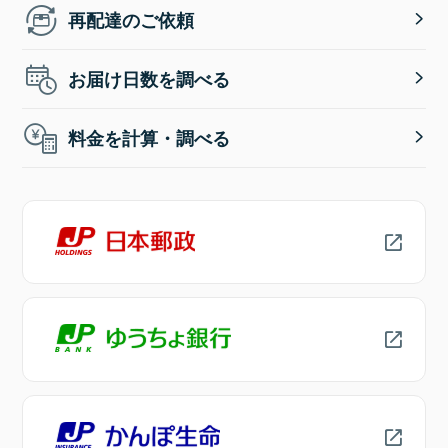
再配達のご依頼
お届け日数を調べる
料金を計算・調べる