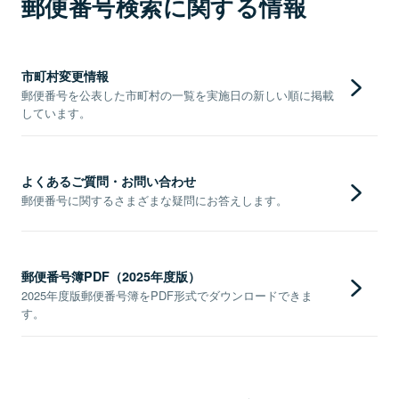
郵便番号検索に関する情報
市町村変更情報
郵便番号を公表した市町村の一覧を実施日の新しい順に掲載
しています。
よくあるご質問・お問い合わせ
郵便番号に関するさまざまな疑問にお答えします。
郵便番号簿PDF（2025年度版）
2025年度版郵便番号簿をPDF形式でダウンロードできま
す。