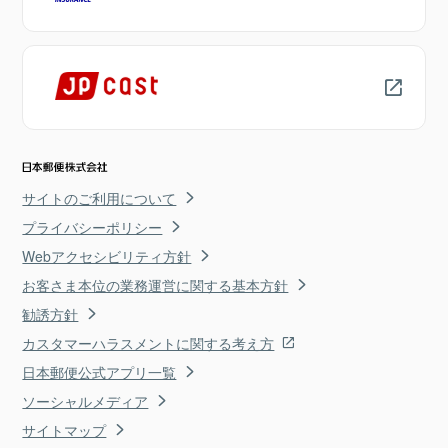
サイトのご利用について
プライバシーポリシー
Webアクセシビリティ方針
お客さま本位の業務運営に関する基本方針
勧誘方針
カスタマーハラスメントに関する考え方
日本郵便公式アプリ一覧
ソーシャルメディア
サイトマップ