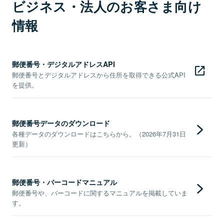
ビジネス・法人のお客さま向け
情報
郵便番号・デジタルアドレスAPI
郵便番号とデジタルアドレスから住所を取得できる公式API
を提供。
郵便番号データのダウンロード
各種データのダウンロードはこちらから。（2026年7月31日
更新）
郵便番号・バーコードマニュアル
郵便番号や、バーコードに関するマニュアルを掲載していま
す。