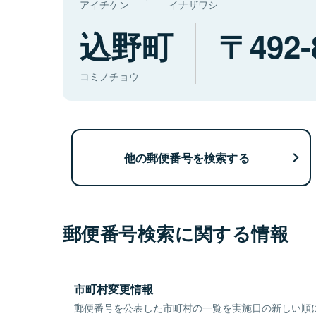
アイチケン
イナザワシ
込野町
492-
コミノチョウ
他の郵便番号を検索する
郵便番号検索に関する情報
市町村変更情報
郵便番号を公表した市町村の一覧を実施日の新しい順