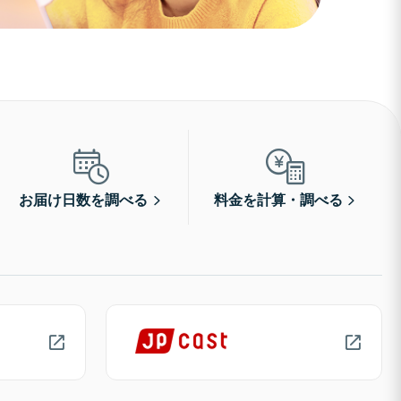
お届け日数を調べる
料金を計算・調べる