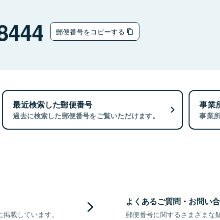
8444
郵便番号をコピーする
最近検索した郵便番号
事業
過去に検索した郵便番号をご覧いただけます。
事業
よくあるご質問・お問い合
に掲載しています。
郵便番号に関するさまざまな