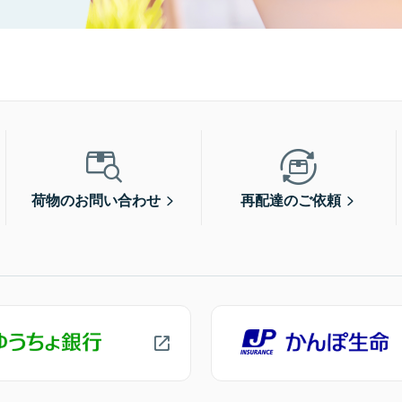
荷物のお問い合わせ
再配達のご依頼