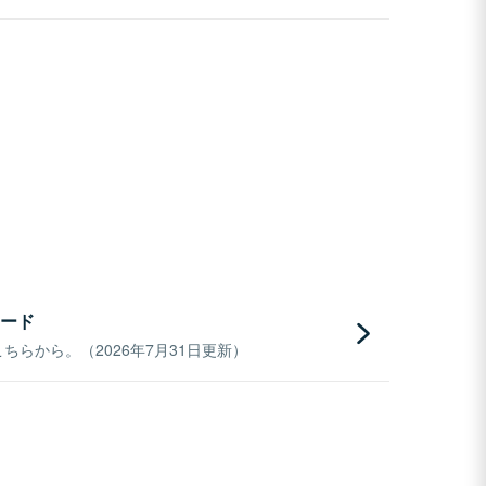
ード
らから。（2026年7月31日更新）