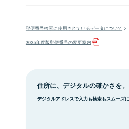
郵便番号検索に使用されているデータについて
2025年度版郵便番号の変更案内
住所に、デジタルの確かさを。
デジタルアドレスで入力も検索もスムーズ