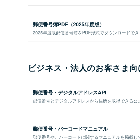
郵便番号簿PDF（2025年度版）
2025年度版郵便番号簿をPDF形式でダウンロードで
ビジネス・法人のお客さま向
郵便番号・デジタルアドレスAPI
郵便番号とデジタルアドレスから住所を取得できる公式
郵便番号・バーコードマニュアル
郵便番号や、バーコードに関するマニュアルを掲載し