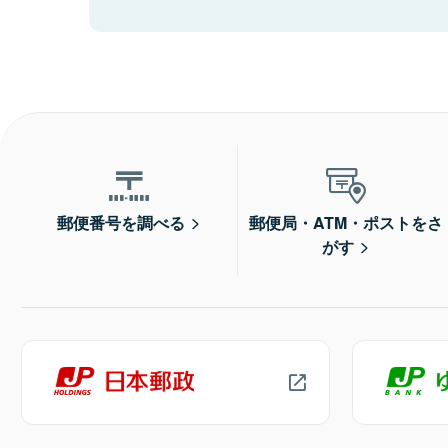
郵便番号を調べる
郵便局・ATM・ポストをさ
がす