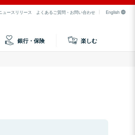
ニュースリリース
よくあるご質問・お問い合わせ
English
銀行・保険
楽しむ