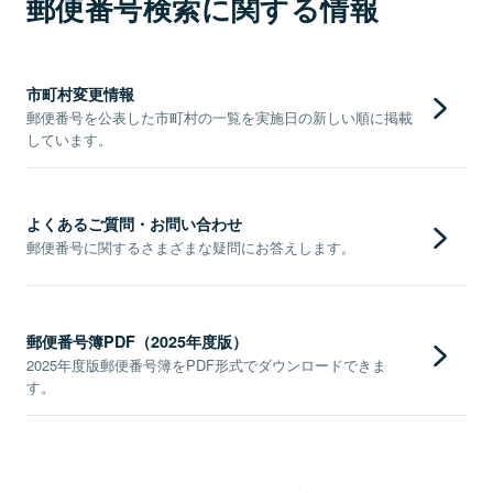
郵便番号検索に関する情報
市町村変更情報
郵便番号を公表した市町村の一覧を実施日の新しい順に掲載
しています。
よくあるご質問・お問い合わせ
郵便番号に関するさまざまな疑問にお答えします。
郵便番号簿PDF（2025年度版）
2025年度版郵便番号簿をPDF形式でダウンロードできま
す。