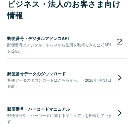
ビジネス・法人のお客さま向け
情報
郵便番号・デジタルアドレスAPI
郵便番号とデジタルアドレスから住所を取得できる公式API
を提供。
郵便番号データのダウンロード
各種データのダウンロードはこちらから。（2026年7月31日
更新）
郵便番号・バーコードマニュアル
郵便番号や、バーコードに関するマニュアルを掲載していま
す。