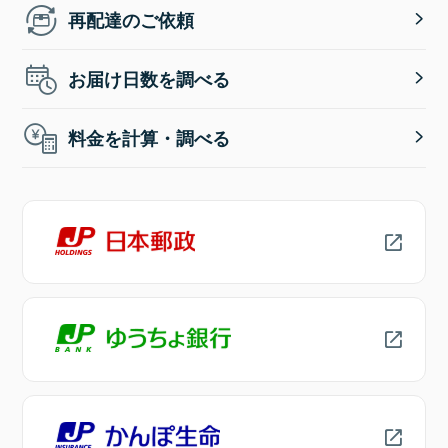
再配達のご依頼
お届け日数を調べる
料金を計算・調べる