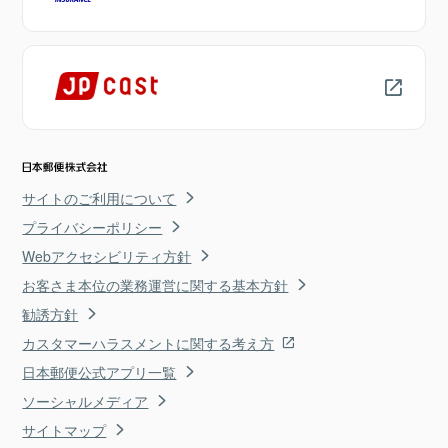
サイトのご利用について
プライバシーポリシー
Webアクセシビリティ方針
お客さま本位の業務運営に関する基本方針
勧誘方針
カスタマーハラスメントに関する考え方
日本郵便公式アプリ一覧
ソーシャルメディア
サイトマップ