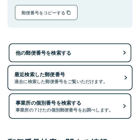
郵便番号をコピーする
他の郵便番号を検索する
最近検索した郵便番号
過去に検索した郵便番号をご覧いただけます。
事業所の個別番号を検索する
事業所の７けたの個別郵便番号をお調べします。