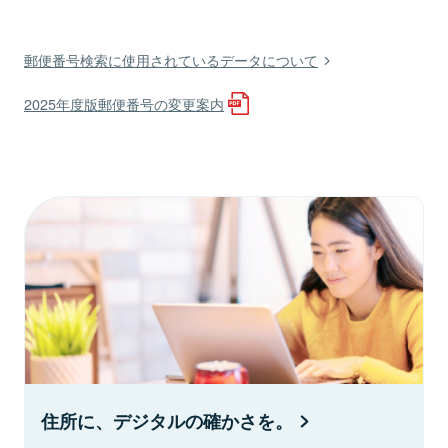
郵便番号検索に使用されているデータについて
2025年度版郵便番号の変更案内
住所に、デジタルの確かさを。