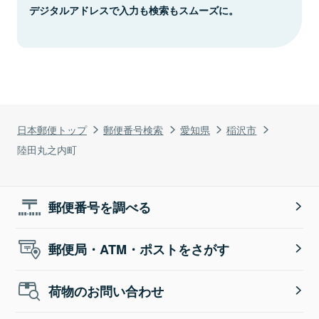
デジタルアドレスで入力も検索もスムーズに。
日本郵便トップ
郵便番号検索
愛知県
稲沢市
陸田丸之内町
郵便番号を調べる
郵便局・ATM・ポストをさがす
荷物のお問い合わせ