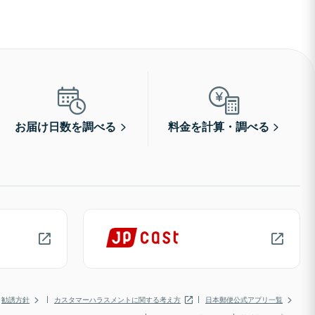
お届け日数を調べる
料金を計算・調べる
勧誘方針
カスタマーハラスメントに関する考え方
日本郵便公式アプリ一覧