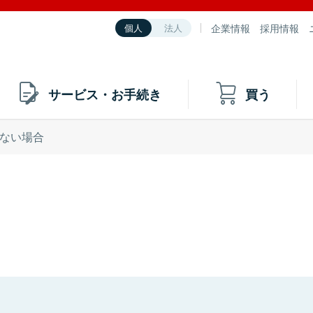
企業情報
採用情報
個人
法人
サービス・お手続き
買う
ない場合