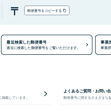
郵便番号をコピーする
最近検索した郵便番号
事業
過去に検索した郵便番号をご覧いただけます。
事業
よくあるご質問・お問い合
に掲載しています。
郵便番号に関するさまざまな