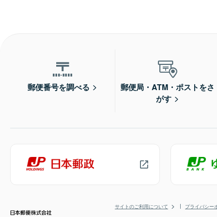
郵便番号を調べる
郵便局・ATM・ポストをさ
がす
サイトのご利用について
プライバシー