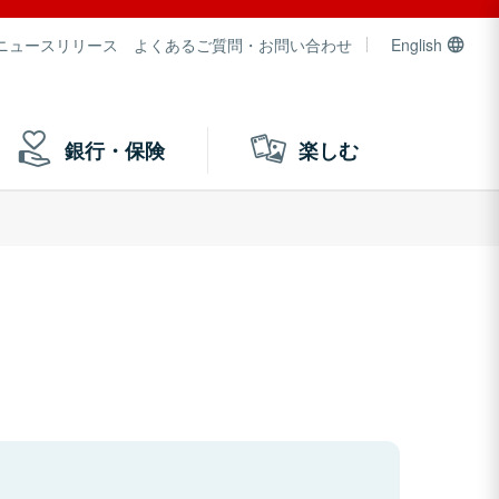
ニュースリリース
よくあるご質問・お問い合わせ
English
銀行・保険
楽しむ