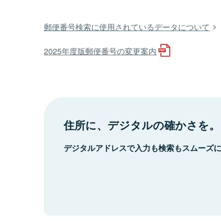
郵便番号検索に使用されているデータについて
2025年度版郵便番号の変更案内
住所に、デジタルの確かさを。
デジタルアドレスで入力も検索もスムーズ