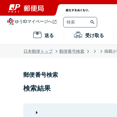
ゆうIDマイページへ
送る
受け取る
日本郵便トップ
郵便番号検索
掲載が
郵便番号検索
検索結果