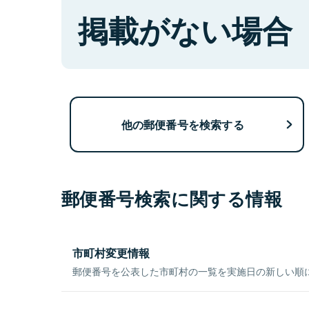
掲載がない場合
他の郵便番号を検索する
郵便番号検索に関する情報
市町村変更情報
郵便番号を公表した市町村の一覧を実施日の新しい順