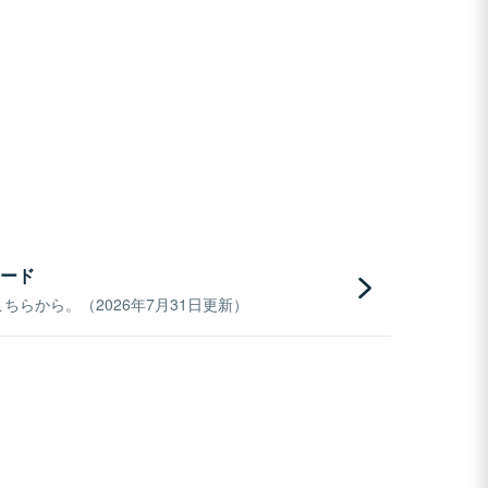
ード
らから。（2026年7月31日更新）