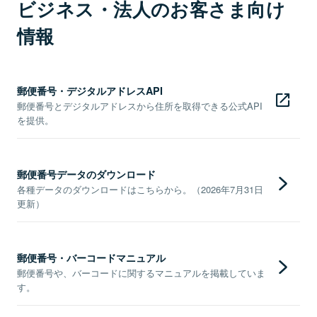
ビジネス・法人のお客さま向け
情報
郵便番号・デジタルアドレスAPI
郵便番号とデジタルアドレスから住所を取得できる公式API
を提供。
郵便番号データのダウンロード
各種データのダウンロードはこちらから。（2026年7月31日
更新）
郵便番号・バーコードマニュアル
郵便番号や、バーコードに関するマニュアルを掲載していま
す。