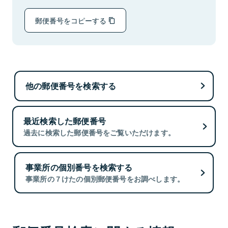
郵便番号をコピーする
他の郵便番号を検索する
最近検索した郵便番号
過去に検索した郵便番号をご覧いただけます。
事業所の個別番号を検索する
事業所の７けたの個別郵便番号をお調べします。