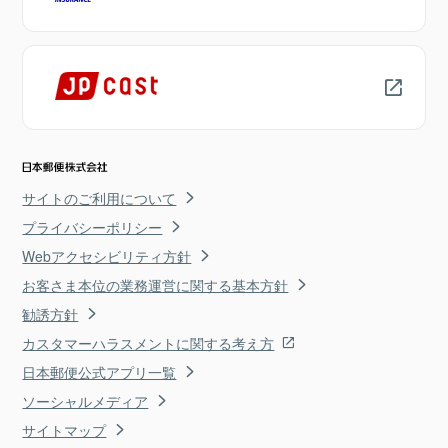
サイトのご利用について
プライバシーポリシー
Webアクセシビリティ方針
お客さま本位の業務運営に関する基本方針
勧誘方針
カスタマーハラスメントに関する考え方
日本郵便公式アプリ一覧
ソーシャルメディア
サイトマップ