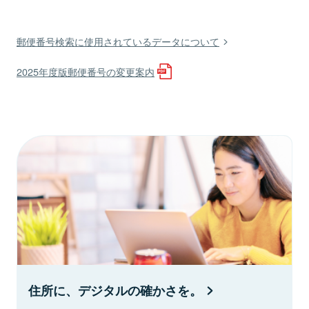
郵便番号検索に使用されているデータについて
2025年度版郵便番号の変更案内
住所に、デジタルの確かさを。