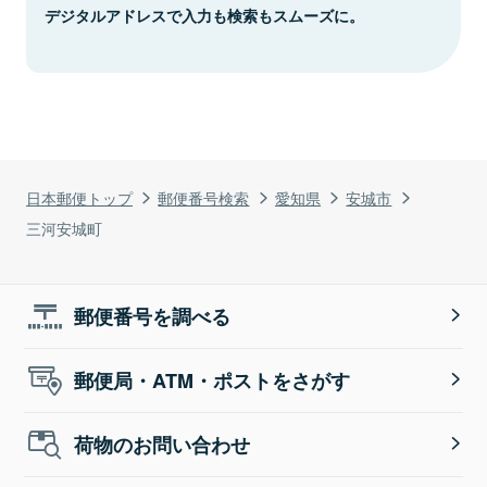
デジタルアドレスで入力も検索もスムーズに。
日本郵便トップ
郵便番号検索
愛知県
安城市
三河安城町
郵便番号を調べる
郵便局・ATM・ポストをさがす
荷物のお問い合わせ