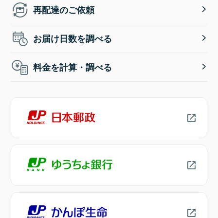
再配達のご依頼
お届け日数を調べる
料金を計算・調べる