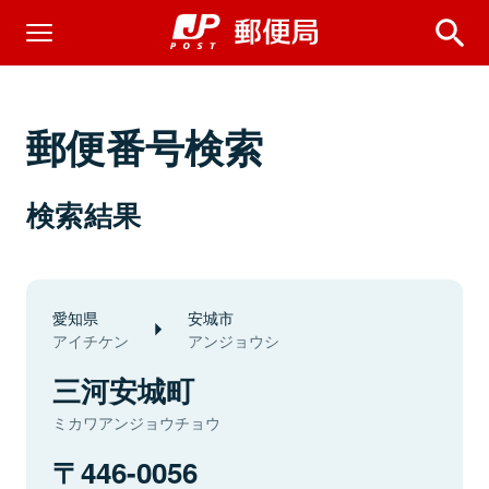
郵便番号検索
検索結果
愛知県
安城市
アイチケン
アンジョウシ
三河安城町
ミカワアンジョウチョウ
446-0056