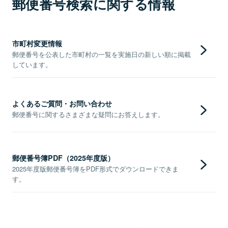
郵便番号検索に関する情報
市町村変更情報
郵便番号を公表した市町村の一覧を実施日の新しい順に掲載
しています。
よくあるご質問・お問い合わせ
郵便番号に関するさまざまな疑問にお答えします。
郵便番号簿PDF（2025年度版）
2025年度版郵便番号簿をPDF形式でダウンロードできま
す。