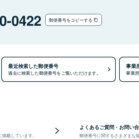
0-0422
郵便番号をコピーする
最近検索した郵便番号
事業
過去に検索した郵便番号をご覧いただけます。
事業
よくあるご質問・お問い合
に掲載しています。
郵便番号に関するさまざまな