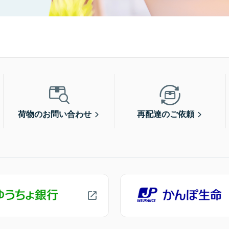
荷物のお問い合わせ
再配達のご依頼