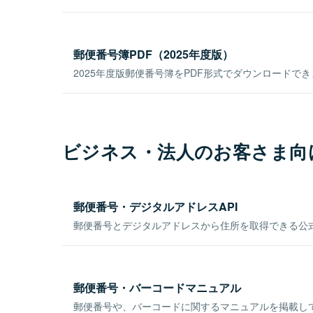
郵便番号簿PDF（2025年度版）
2025年度版郵便番号簿をPDF形式でダウンロードで
ビジネス・法人のお客さま向
郵便番号・デジタルアドレスAPI
郵便番号とデジタルアドレスから住所を取得できる公式
郵便番号・バーコードマニュアル
郵便番号や、バーコードに関するマニュアルを掲載し