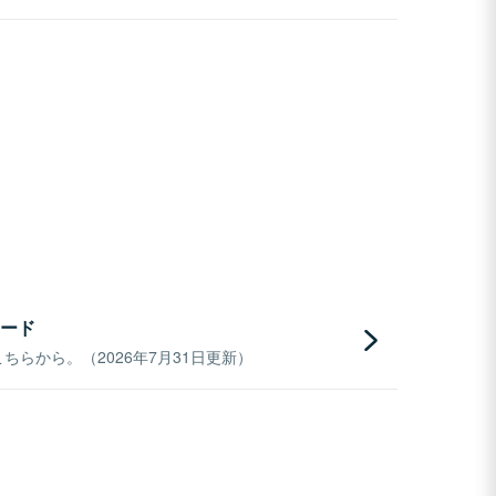
ード
らから。（2026年7月31日更新）