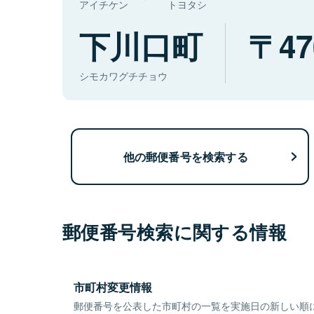
アイチケン
トヨタシ
下川口町
47
シモカワグチチョウ
他の郵便番号を検索する
郵便番号検索に関する情報
市町村変更情報
郵便番号を公表した市町村の一覧を実施日の新しい順