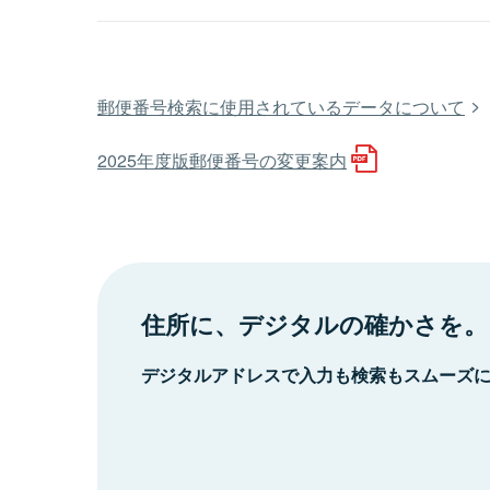
郵便番号検索に使用されているデータについて
2025年度版郵便番号の変更案内
住所に、デジタルの確かさを。
デジタルアドレスで入力も検索もスムーズ