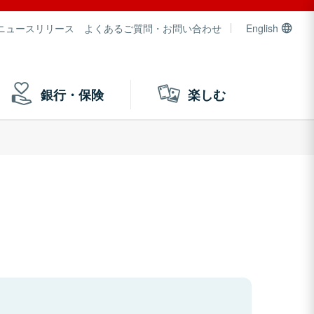
ニュースリリース
よくあるご質問・お問い合わせ
English
銀行・保険
楽しむ