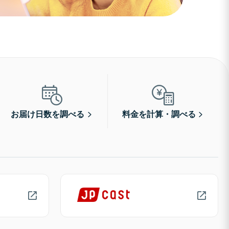
お届け日数を調べる
料金を計算・調べる