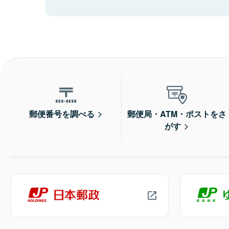
郵便番号を調べる
郵便局・ATM・ポストをさ
がす