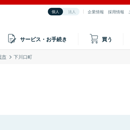
企業情報
採用情報
個人
法人
サービス・お手続き
買う
田市
下川口町