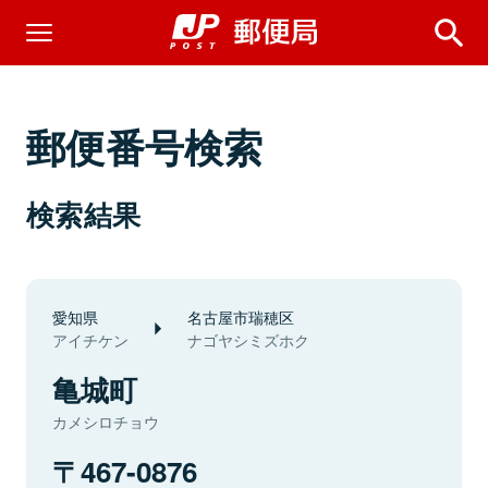
郵便番号検索
検索結果
愛知県
名古屋市瑞穂区
アイチケン
ナゴヤシミズホク
亀城町
カメシロチョウ
467-0876