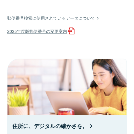
郵便番号検索に使用されているデータについて
2025年度版郵便番号の変更案内
住所に、デジタルの確かさを。