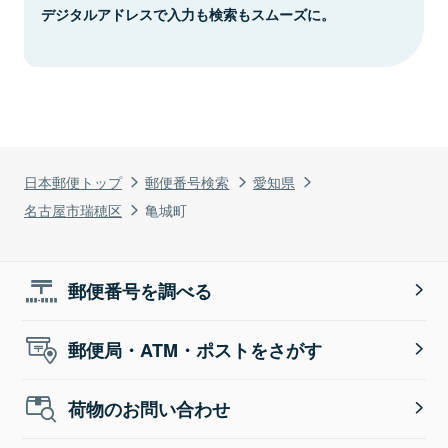
デジタルアドレスで入力も検索もスムーズに。
日本郵便トップ
郵便番号検索
愛知県
名古屋市瑞穂区
亀城町
郵便番号を調べる
郵便局・ATM・ポストをさがす
荷物のお問い合わせ