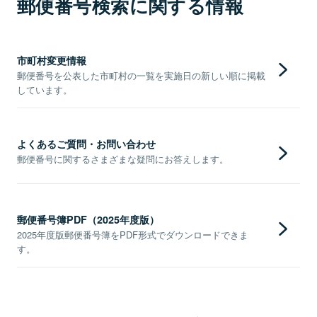
郵便番号検索に関する情報
市町村変更情報
郵便番号を公表した市町村の一覧を実施日の新しい順に掲載
しています。
よくあるご質問・お問い合わせ
郵便番号に関するさまざまな疑問にお答えします。
郵便番号簿PDF（2025年度版）
2025年度版郵便番号簿をPDF形式でダウンロードできま
す。