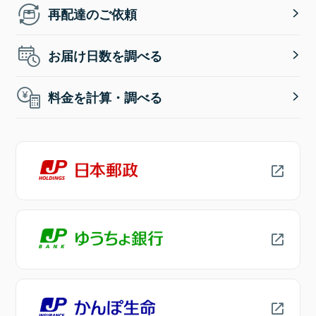
再配達のご依頼
お届け日数を調べる
料金を計算・調べる