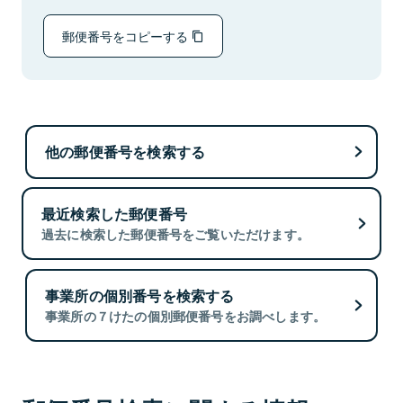
郵便番号をコピーする
他の郵便番号を検索する
最近検索した郵便番号
過去に検索した郵便番号をご覧いただけます。
事業所の個別番号を検索する
事業所の７けたの個別郵便番号をお調べします。