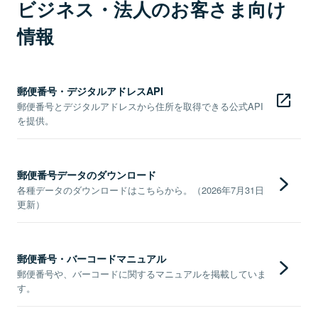
ビジネス・法人のお客さま向け
情報
郵便番号・デジタルアドレスAPI
郵便番号とデジタルアドレスから住所を取得できる公式API
を提供。
郵便番号データのダウンロード
各種データのダウンロードはこちらから。（2026年7月31日
更新）
郵便番号・バーコードマニュアル
郵便番号や、バーコードに関するマニュアルを掲載していま
す。