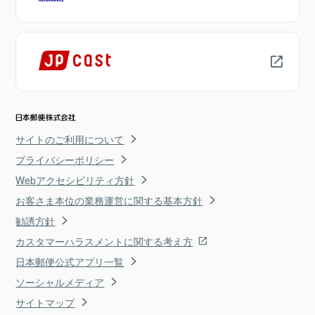
サイトのご利用について
プライバシーポリシー
Webアクセシビリティ方針
お客さま本位の業務運営に関する基本方針
勧誘方針
カスタマーハラスメントに関する考え方
日本郵便公式アプリ一覧
ソーシャルメディア
サイトマップ