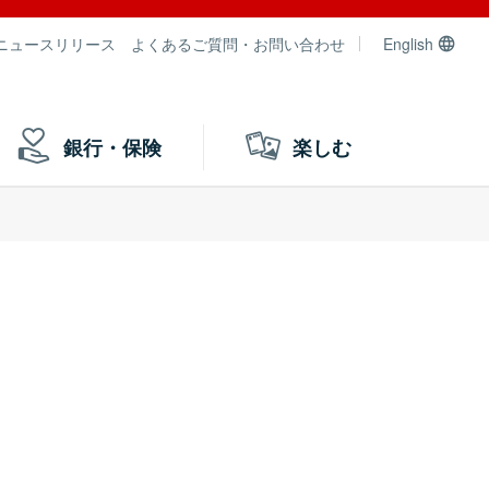
ニュースリリース
よくあるご質問・お問い合わせ
English
銀行・保険
楽しむ