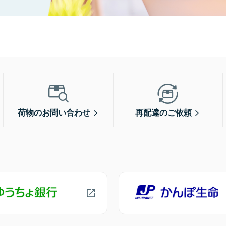
荷物のお問い合わせ
再配達のご依頼