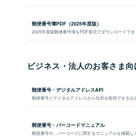
郵便番号簿PDF（2025年度版）
2025年度版郵便番号簿をPDF形式でダウンロードで
ビジネス・法人のお客さま向
郵便番号・デジタルアドレスAPI
郵便番号とデジタルアドレスから住所を取得できる公式
郵便番号・バーコードマニュアル
郵便番号や、バーコードに関するマニュアルを掲載し