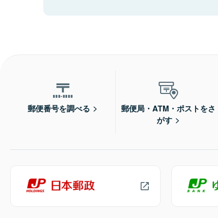
郵便番号を調べる
郵便局・ATM・ポストをさ
がす