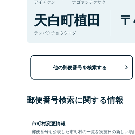
アイチケン
ナゴヤシチクサク
天白町植田
テンパクチョウウエダ
他の郵便番号を検索する
郵便番号検索に関する情報
市町村変更情報
郵便番号を公表した市町村の一覧を実施日の新しい順