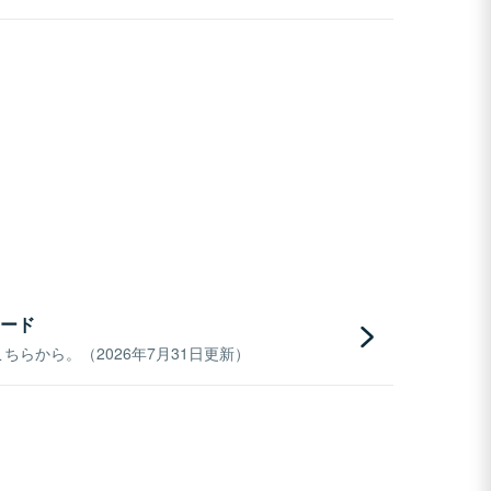
ード
らから。（2026年7月31日更新）