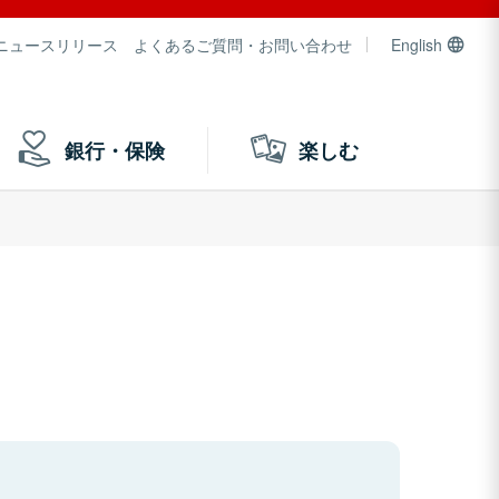
ニュースリリース
よくあるご質問・お問い合わせ
English
銀行・保険
楽しむ