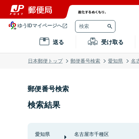
ゆうIDマイページへ
送る
受け取る
日本郵便トップ
郵便番号検索
愛知県
名
郵便番号検索
検索結果
愛知県
名古屋市千種区