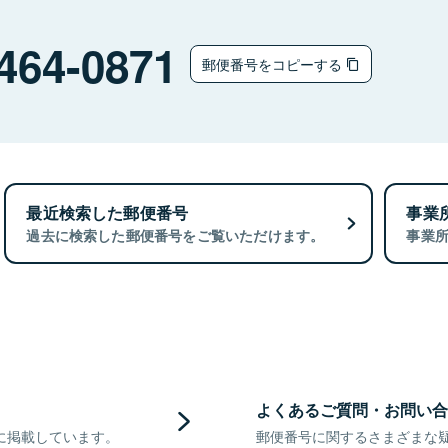
464-0871
郵便番号をコピーする
最近検索した郵便番号
事業
過去に検索した郵便番号をご覧いただけます。
事業
よくあるご質問・お問い合
に掲載しています。
郵便番号に関するさまざまな