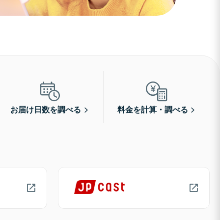
お届け日数を調べる
料金を計算・調べる