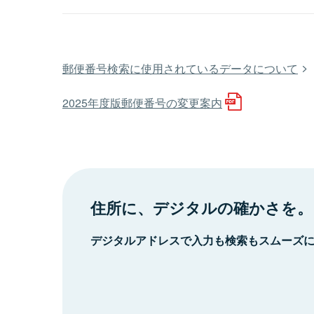
郵便番号検索に使用されているデータについて
2025年度版郵便番号の変更案内
住所に、デジタルの確かさを。
デジタルアドレスで入力も検索もスムーズ