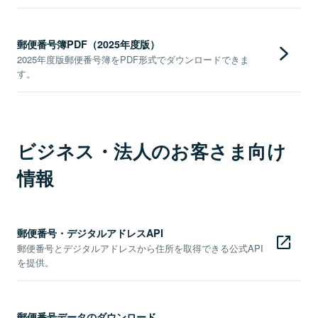
郵便番号簿PDF（2025年度版）
2025年度版郵便番号簿をPDF形式でダウンロードできま
す。
ビジネス・法人のお客さま向け
情報
郵便番号・デジタルアドレスAPI
郵便番号とデジタルアドレスから住所を取得できる公式API
を提供。
郵便番号データのダウンロード