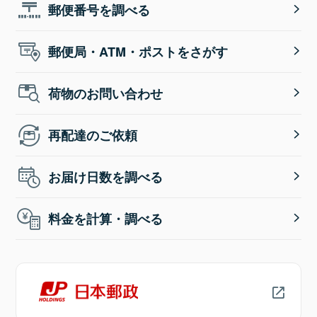
郵便番号を調べる
郵便局・ATM・ポストをさがす
荷物のお問い合わせ
再配達のご依頼
お届け日数を調べる
料金を計算・調べる