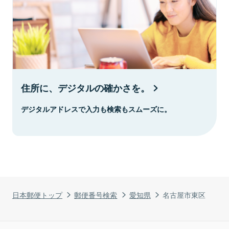
住所に、デジタルの確かさを。
デジタルアドレスで入力も検索もスムーズに。
日本郵便トップ
郵便番号検索
愛知県
名古屋市東区