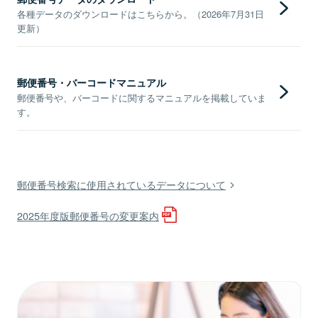
各種データのダウンロードはこちらから。（2026年7月31日
更新）
郵便番号・バーコードマニュアル
郵便番号や、バーコードに関するマニュアルを掲載していま
す。
郵便番号検索に使用されているデータについて
2025年度版郵便番号の変更案内