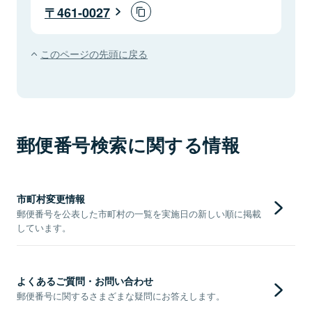
461-0027
このページの先頭に戻る
郵便番号検索に関する情報
市町村変更情報
郵便番号を公表した市町村の一覧を実施日の新しい順に掲載
しています。
よくあるご質問・お問い合わせ
郵便番号に関するさまざまな疑問にお答えします。