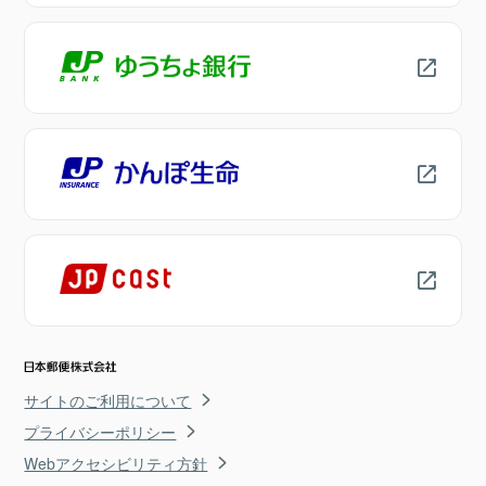
サイトのご利用について
プライバシーポリシー
Webアクセシビリティ方針