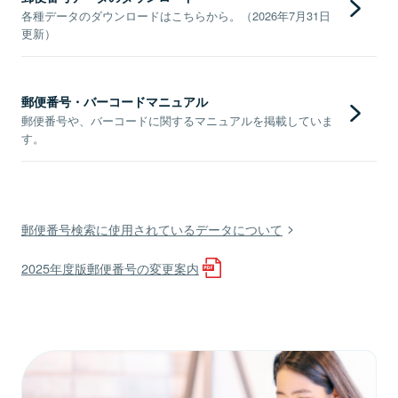
各種データのダウンロードはこちらから。（2026年7月31日
更新）
郵便番号・バーコードマニュアル
郵便番号や、バーコードに関するマニュアルを掲載していま
す。
郵便番号検索に使用されているデータについて
2025年度版郵便番号の変更案内