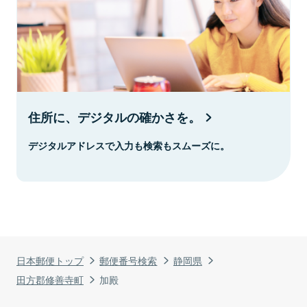
住所に、デジタルの確かさを。
デジタルアドレスで入力も検索もスムーズに。
日本郵便トップ
郵便番号検索
静岡県
田方郡修善寺町
加殿