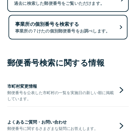
過去に検索した郵便番号をご覧いただけます。
事業所の個別番号を検索する
事業所の７けたの個別郵便番号をお調べします。
郵便番号検索に関する情報
市町村変更情報
郵便番号を公表した市町村の一覧を実施日の新しい順に掲載
しています。
よくあるご質問・お問い合わせ
郵便番号に関するさまざまな疑問にお答えします。