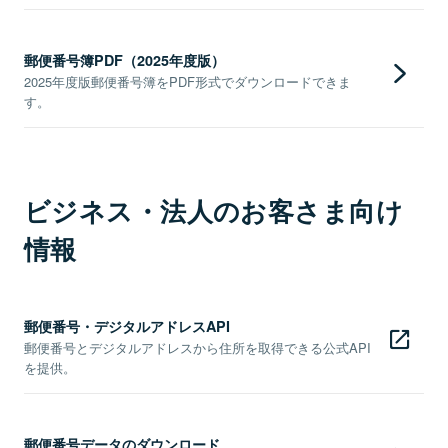
郵便番号簿PDF（2025年度版）
2025年度版郵便番号簿をPDF形式でダウンロードできま
す。
ビジネス・法人のお客さま向け
情報
郵便番号・デジタルアドレスAPI
郵便番号とデジタルアドレスから住所を取得できる公式API
を提供。
郵便番号データのダウンロード