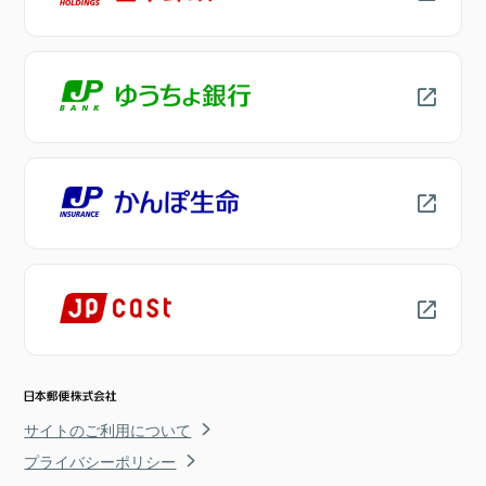
サイトのご利用について
プライバシーポリシー