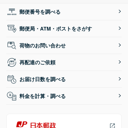
郵便番号を調べる
郵便局・ATM・ポストをさがす
荷物のお問い合わせ
再配達のご依頼
お届け日数を調べる
料金を計算・調べる