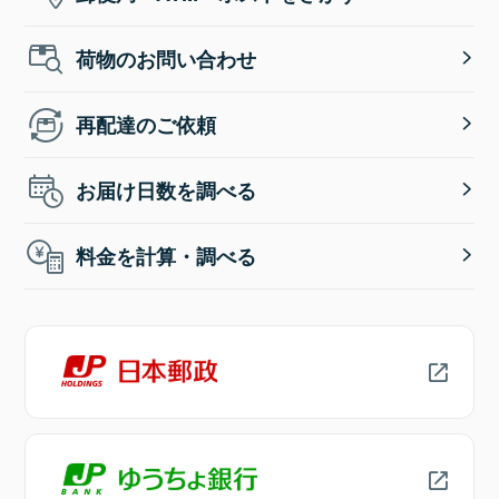
荷物のお問い合わせ
再配達のご依頼
お届け日数を調べる
料金を計算・調べる