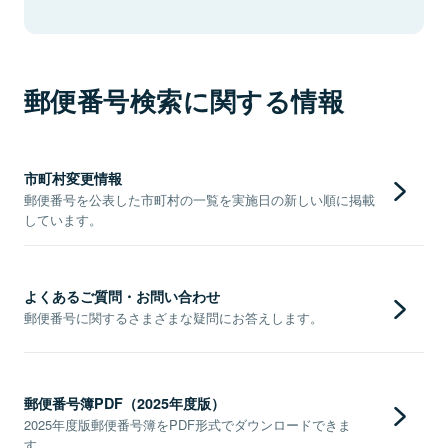
郵便番号検索に関する情報
市町村変更情報
郵便番号を公表した市町村の一覧を実施日の新しい順に掲載
しています。
よくあるご質問・お問い合わせ
郵便番号に関するさまざまな疑問にお答えします。
郵便番号簿PDF（2025年度版）
2025年度版郵便番号簿をPDF形式でダウンロードできま
す。