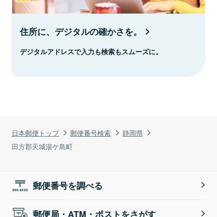
住所に、デジタルの確かさを。
デジタルアドレスで入力も検索もスムーズに。
日本郵便トップ
郵便番号検索
静岡県
田方郡天城湯ケ島町
郵便番号を調べる
郵便局・ATM・ポストをさがす