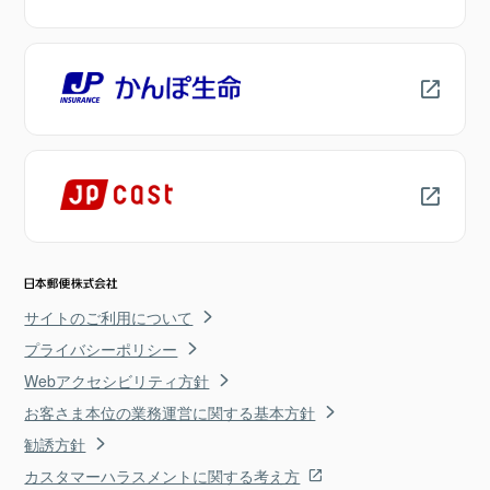
サイトのご利用について
プライバシーポリシー
Webアクセシビリティ方針
お客さま本位の業務運営に関する基本方針
勧誘方針
カスタマーハラスメントに関する考え方