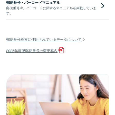
郵便番号・バーコードマニュアル
郵便番号や、バーコードに関するマニュアルを掲載していま
す。
郵便番号検索に使用されているデータについて
2025年度版郵便番号の変更案内