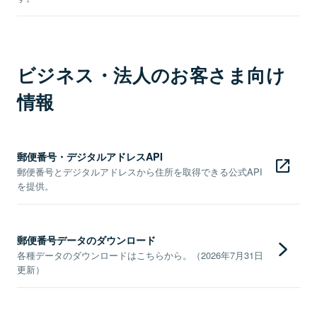
ビジネス・法人のお客さま向け
情報
郵便番号・デジタルアドレスAPI
郵便番号とデジタルアドレスから住所を取得できる公式API
を提供。
郵便番号データのダウンロード
各種データのダウンロードはこちらから。（2026年7月31日
更新）