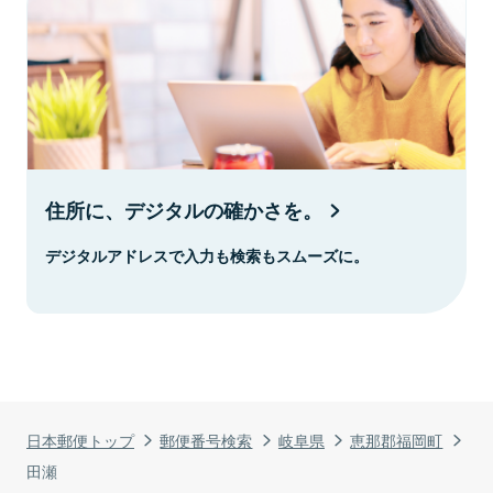
住所に、デジタルの確かさを。
デジタルアドレスで入力も検索もスムーズに。
日本郵便トップ
郵便番号検索
岐阜県
恵那郡福岡町
田瀬