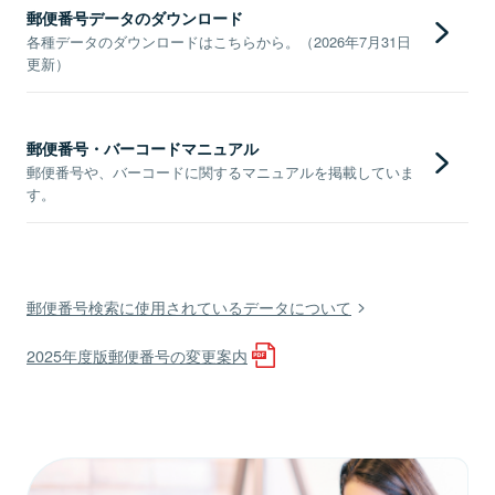
郵便番号データのダウンロード
各種データのダウンロードはこちらから。（2026年7月31日
更新）
郵便番号・バーコードマニュアル
郵便番号や、バーコードに関するマニュアルを掲載していま
す。
郵便番号検索に使用されているデータについて
2025年度版郵便番号の変更案内