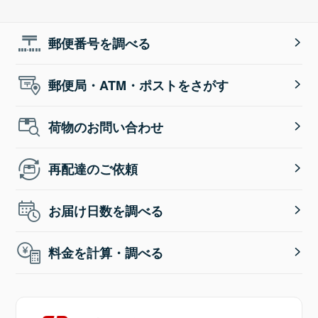
郵便番号を調べる
郵便局・ATM・ポストをさがす
荷物のお問い合わせ
再配達のご依頼
お届け日数を調べる
料金を計算・調べる