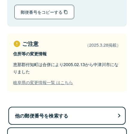
郵便番号をコピーする
ご注意
（2025.3.28掲載）
住所等の変更情報
恵那郡付知町は合併により2005.02.13から中津川市にな
りました
岐阜県の変更情報一覧 はこちら
他の郵便番号を検索する