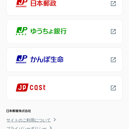
サイトのご利用について
プライバシーポリシー