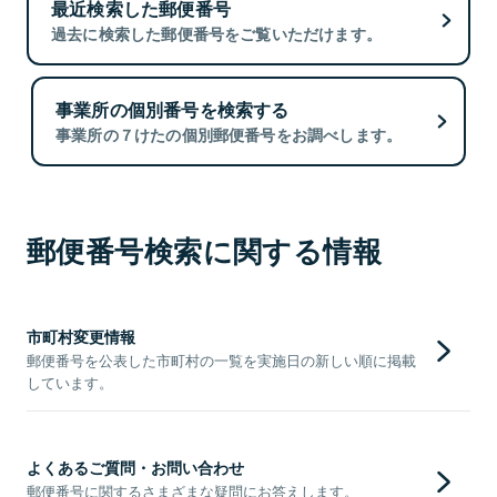
最近検索した郵便番号
過去に検索した郵便番号をご覧いただけます。
事業所の個別番号を検索する
事業所の７けたの個別郵便番号をお調べします。
郵便番号検索に関する情報
市町村変更情報
郵便番号を公表した市町村の一覧を実施日の新しい順に掲載
しています。
よくあるご質問・お問い合わせ
郵便番号に関するさまざまな疑問にお答えします。