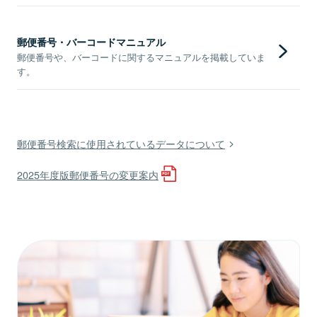
郵便番号・バーコードマニュアル
郵便番号や、バーコードに関するマニュアルを掲載していま
す。
郵便番号検索に使用されているデータについて
2025年度版郵便番号の変更案内