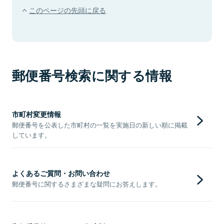
このページの先頭に戻る
郵便番号検索に関する情報
市町村変更情報
郵便番号を公表した市町村の一覧を実施日の新しい順に掲載
しています。
よくあるご質問・お問い合わせ
郵便番号に関するさまざまな疑問にお答えします。