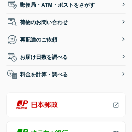
郵便局・ATM・ポストをさがす
荷物のお問い合わせ
再配達のご依頼
お届け日数を調べる
料金を計算・調べる