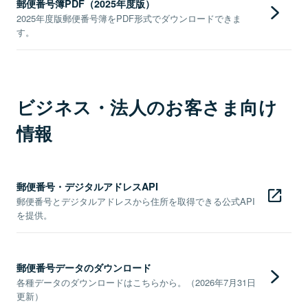
郵便番号簿PDF（2025年度版）
2025年度版郵便番号簿をPDF形式でダウンロードできま
す。
ビジネス・法人のお客さま向け
情報
郵便番号・デジタルアドレスAPI
郵便番号とデジタルアドレスから住所を取得できる公式API
を提供。
郵便番号データのダウンロード
各種データのダウンロードはこちらから。（2026年7月31日
更新）