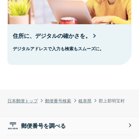
住所に、デジタルの確かさを。
デジタルアドレスで入力も検索もスムーズに。
日本郵便トップ
郵便番号検索
岐阜県
郡上郡明宝村
郵便番号を調べる