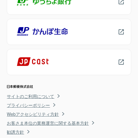
サイトのご利用について
プライバシーポリシー
Webアクセシビリティ方針
お客さま本位の業務運営に関する基本方針
勧誘方針