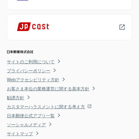
サイトのご利用について
プライバシーポリシー
Webアクセシビリティ方針
お客さま本位の業務運営に関する基本方針
勧誘方針
カスタマーハラスメントに関する考え方
日本郵便公式アプリ一覧
ソーシャルメディア
サイトマップ