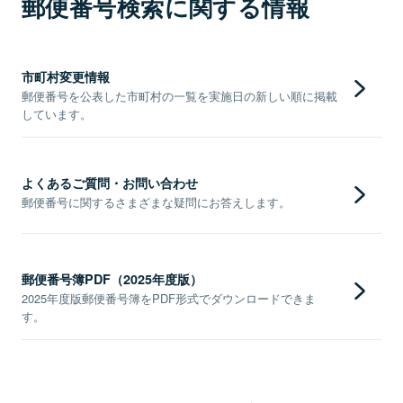
郵便番号検索に関する情報
市町村変更情報
郵便番号を公表した市町村の一覧を実施日の新しい順に掲載
しています。
よくあるご質問・お問い合わせ
郵便番号に関するさまざまな疑問にお答えします。
郵便番号簿PDF（2025年度版）
2025年度版郵便番号簿をPDF形式でダウンロードできま
す。