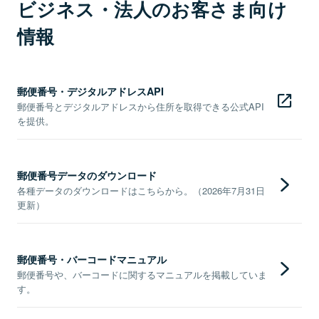
ビジネス・法人のお客さま向け
情報
郵便番号・デジタルアドレスAPI
郵便番号とデジタルアドレスから住所を取得できる公式API
を提供。
郵便番号データのダウンロード
各種データのダウンロードはこちらから。（2026年7月31日
更新）
郵便番号・バーコードマニュアル
郵便番号や、バーコードに関するマニュアルを掲載していま
す。