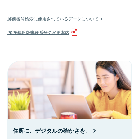
郵便番号検索に使用されているデータについて
2025年度版郵便番号の変更案内
住所に、デジタルの確かさを。