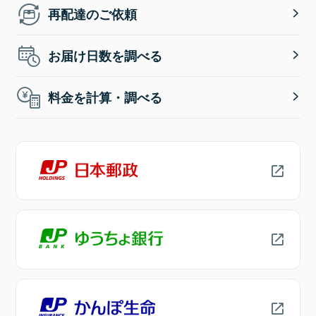
再配達のご依頼
お届け日数を調べる
料金を計算・調べる