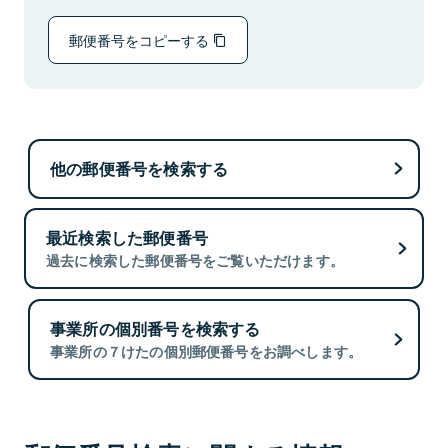
郵便番号をコピーする
他の郵便番号を検索する
最近検索した郵便番号
過去に検索した郵便番号をご覧いただけます。
事業所の個別番号を検索する
事業所の７けたの個別郵便番号をお調べします。