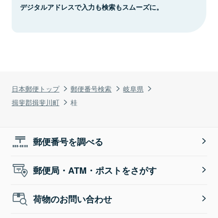
デジタルアドレスで入力も検索もスムーズに。
日本郵便トップ
郵便番号検索
岐阜県
揖斐郡揖斐川町
桂
郵便番号を調べる
郵便局・ATM・ポストをさがす
荷物のお問い合わせ