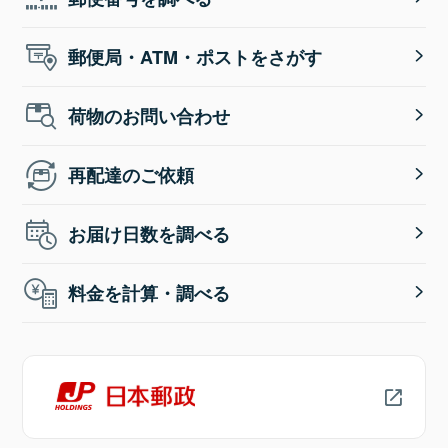
郵便局・ATM・ポストをさがす
荷物のお問い合わせ
再配達のご依頼
お届け日数を調べる
料金を計算・調べる