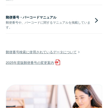
郵便番号・バーコードマニュアル
郵便番号や、バーコードに関するマニュアルを掲載していま
す。
郵便番号検索に使用されているデータについて
2025年度版郵便番号の変更案内