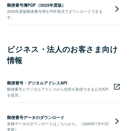
郵便番号簿PDF（2025年度版）
2025年度版郵便番号簿をPDF形式でダウンロードできま
す。
ビジネス・法人のお客さま向け
情報
郵便番号・デジタルアドレスAPI
郵便番号とデジタルアドレスから住所を取得できる公式API
を提供。
郵便番号データのダウンロード
各種データのダウンロードはこちらから。（2026年7月31日
更新）