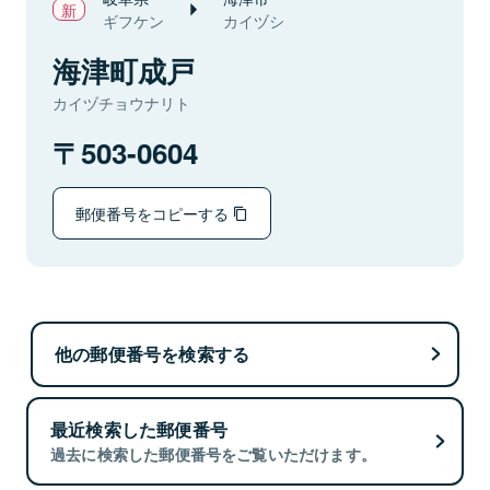
ギフケン
カイヅシ
海津町成戸
カイヅチョウナリト
503-0604
郵便番号をコピーする
他の郵便番号を検索する
最近検索した郵便番号
過去に検索した郵便番号をご覧いただけます。