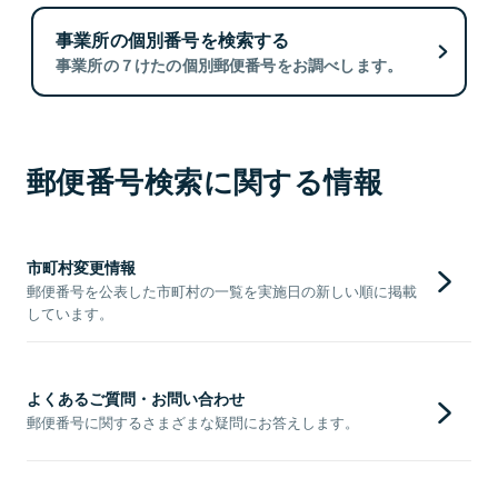
事業所の個別番号を検索する
事業所の７けたの個別郵便番号をお調べします。
郵便番号検索に関する情報
市町村変更情報
郵便番号を公表した市町村の一覧を実施日の新しい順に掲載
しています。
よくあるご質問・お問い合わせ
郵便番号に関するさまざまな疑問にお答えします。