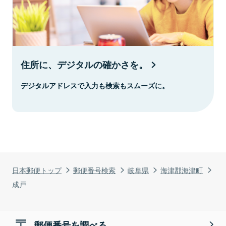
住所に、デジタルの確かさを。
デジタルアドレスで入力も検索もスムーズに。
日本郵便トップ
郵便番号検索
岐阜県
海津郡海津町
成戸
郵便番号を調べる