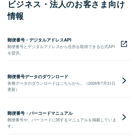
ビジネス・法人のお客さま向け
情報
郵便番号・デジタルアドレスAPI
郵便番号とデジタルアドレスから住所を取得できる公式API
を提供。
郵便番号データのダウンロード
各種データのダウンロードはこちらから。（2026年7月31日
更新）
郵便番号・バーコードマニュアル
郵便番号や、バーコードに関するマニュアルを掲載していま
す。