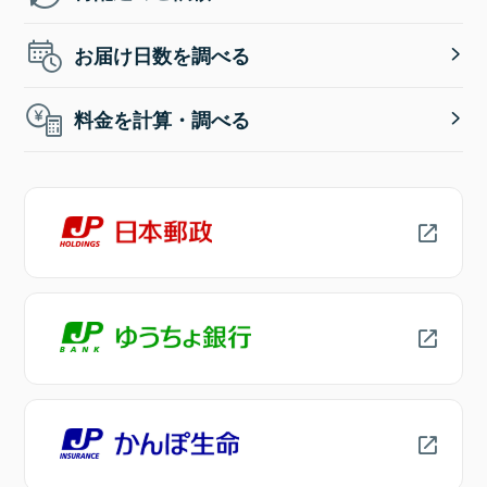
お届け日数を調べる
料金を計算・調べる