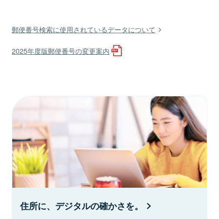
郵便番号検索に使用されているデータについて
2025年度版郵便番号の変更案内
住所に、デジタルの確かさを。