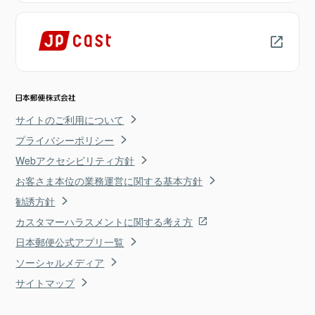
サイトのご利用について
プライバシーポリシー
Webアクセシビリティ方針
お客さま本位の業務運営に関する基本方針
勧誘方針
カスタマーハラスメントに関する考え方
日本郵便公式アプリ一覧
ソーシャルメディア
サイトマップ