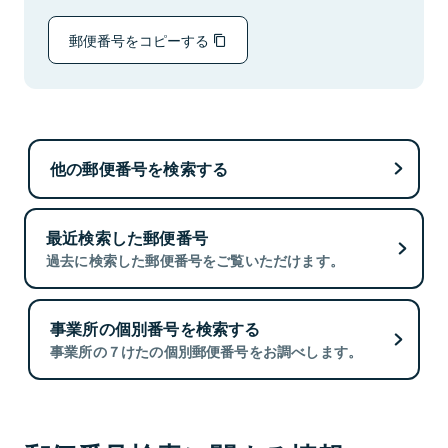
郵便番号をコピーする
他の郵便番号を検索する
最近検索した郵便番号
過去に検索した郵便番号をご覧いただけます。
事業所の個別番号を検索する
事業所の７けたの個別郵便番号をお調べします。