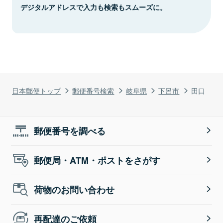
デジタルアドレスで入力も検索もスムーズに。
日本郵便トップ
郵便番号検索
岐阜県
下呂市
田口
郵便番号を調べる
郵便局・ATM・ポストをさがす
荷物のお問い合わせ
再配達のご依頼