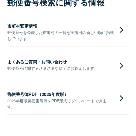
郵便番号検索に関する情報
市町村変更情報
郵便番号を公表した市町村の一覧を実施日の新しい順に掲載
しています。
よくあるご質問・お問い合わせ
郵便番号に関するさまざまな疑問にお答えします。
郵便番号簿PDF（2025年度版）
2025年度版郵便番号簿をPDF形式でダウンロードできま
す。