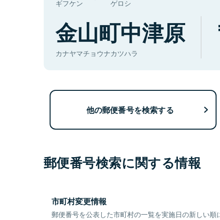
ギフケン
ゲロシ
金山町中津原
カナヤマチョウナカツハラ
他の郵便番号を検索する
郵便番号検索に関する情報
市町村変更情報
郵便番号を公表した市町村の一覧を実施日の新しい順