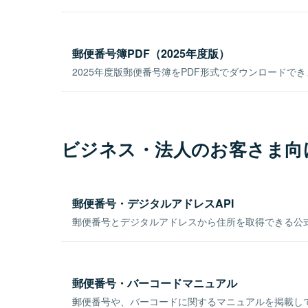
郵便番号簿PDF（2025年度版）
2025年度版郵便番号簿をPDF形式でダウンロードで
ビジネス・法人のお客さま向
郵便番号・デジタルアドレスAPI
郵便番号とデジタルアドレスから住所を取得できる公式
郵便番号・バーコードマニュアル
郵便番号や、バーコードに関するマニュアルを掲載し