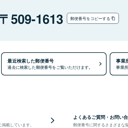
509-1613
郵便番号をコピーする
最近検索した郵便番号
事業
過去に検索した郵便番号をご覧いただけます。
事業
よくあるご質問・お問い合
に掲載しています。
郵便番号に関するさまざまな