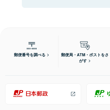
郵便番号を調べる
郵便局・ATM・ポストをさ
がす