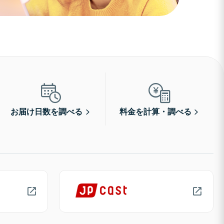
お届け日数を調べる
料金を計算・調べる