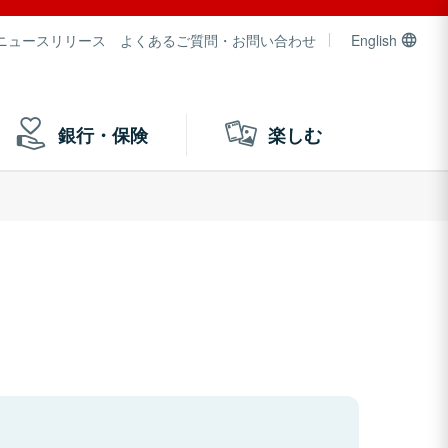
ニュースリリース
よくあるご質問・お問い合わせ
English
銀行・保険
楽しむ