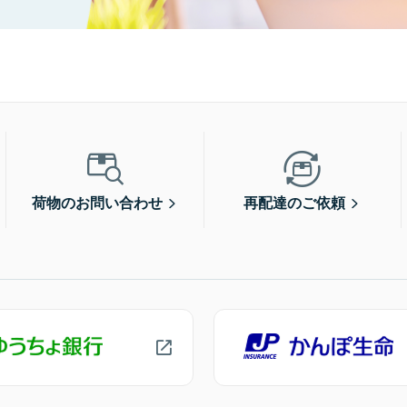
荷物のお問い合わせ
再配達のご依頼