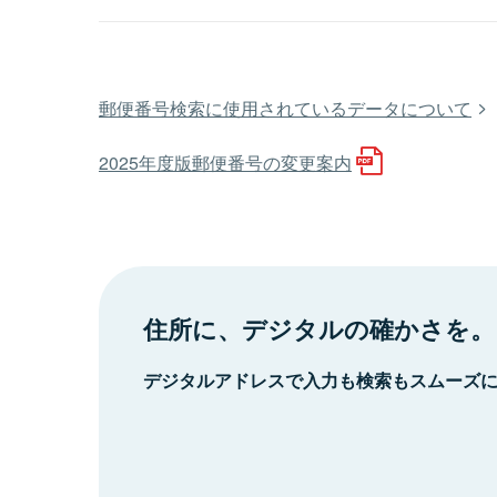
郵便番号検索に使用されているデータについて
2025年度版郵便番号の変更案内
住所に、デジタルの確かさを。
デジタルアドレスで入力も検索もスムーズ