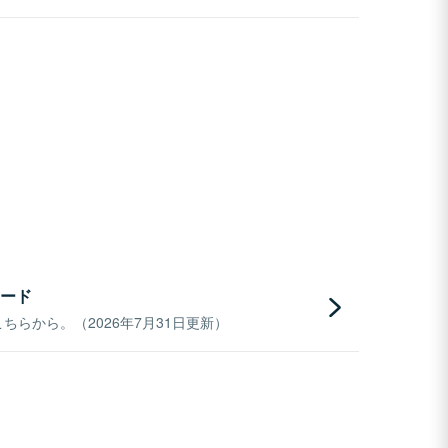
ード
らから。（2026年7月31日更新）