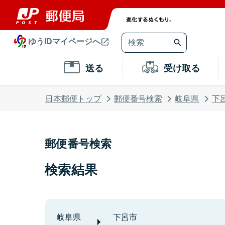
ゆうIDマイページへ
送る
受け取る
日本郵便トップ
郵便番号検索
岐阜県
下
郵便番号検索
検索結果
岐阜県
下呂市