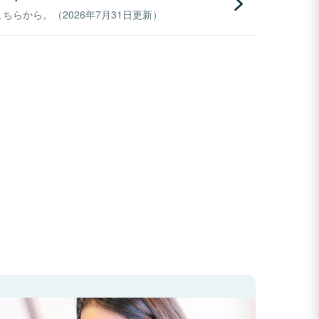
らから。（2026年7月31日更新）