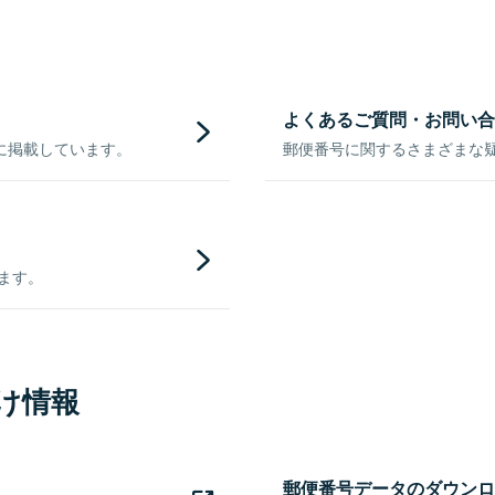
よくあるご質問・お問い合
に掲載しています。
郵便番号に関するさまざまな
きます。
け情報
郵便番号データのダウンロ