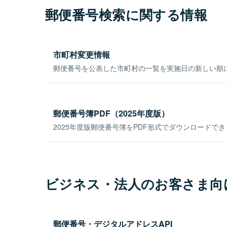
郵便番号検索に関する情報
市町村変更情報
郵便番号を公表した市町村の一覧を実施日の新しい順
郵便番号簿PDF（2025年度版）
2025年度版郵便番号簿をPDF形式でダウンロードで
ビジネス・法人のお客さま向
郵便番号・デジタルアドレスAPI