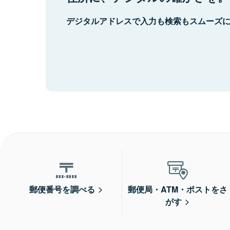
デジタルアドレスで入力も検索もスムーズ
郵便番号を調べる
郵便局・ATM・ポストをさ
がす