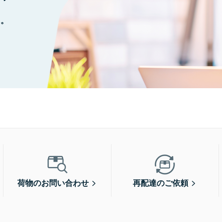
に。
荷物のお問い合わせ
再配達のご依頼