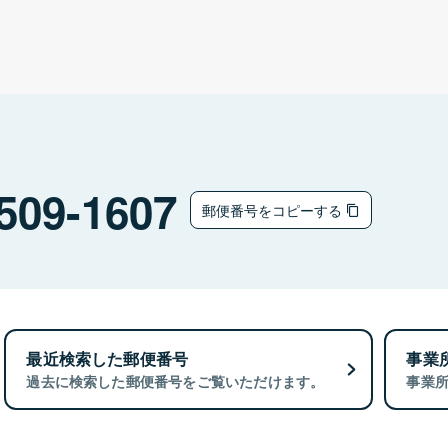
509-1607
郵便番号をコピーする
最近検索した郵便番号
事業
過去に検索した郵便番号をご覧いただけます。
事業