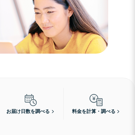
お届け日数を調べる
料金を計算・調べる