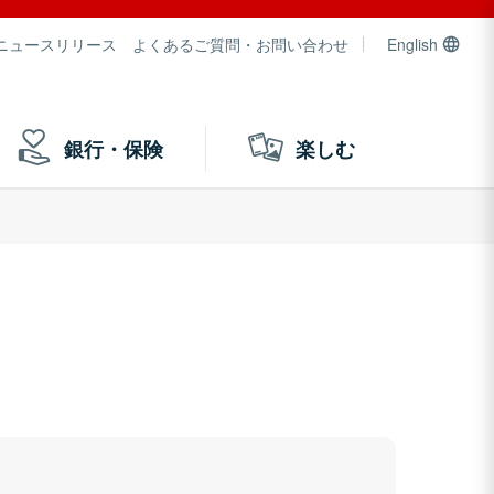
ニュースリリース
よくあるご質問・お問い合わせ
English
銀行・保険
楽しむ