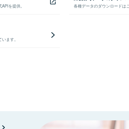
APIを提供。
各種データのダウンロードはこち
ています。