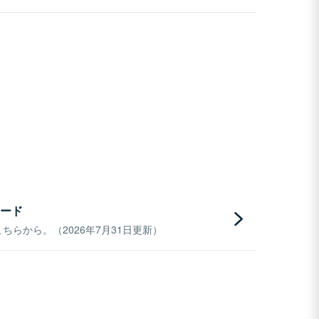
ード
らから。（2026年7月31日更新）