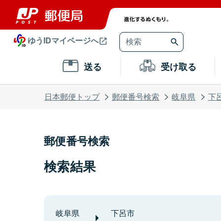
ゆうIDマイページへ
送る
受け取る
日本郵便トップ
郵便番号検索
岐阜県
下
郵便番号検索
検索結果
岐阜県
下呂市