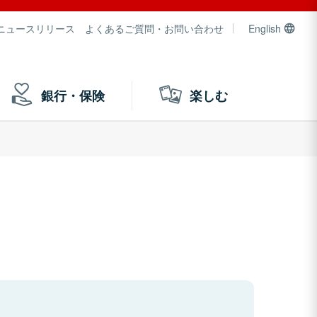
ニュースリリース
よくあるご質問・お問い合わせ
English
銀行・保険
楽しむ