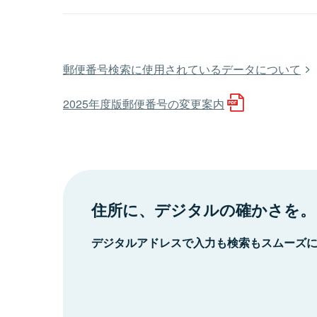
郵便番号検索に使用されているデータについて
2025年度版郵便番号の変更案内
住所に、デジタルの確かさを。
デジタルアドレスで入力も検索もスムーズ