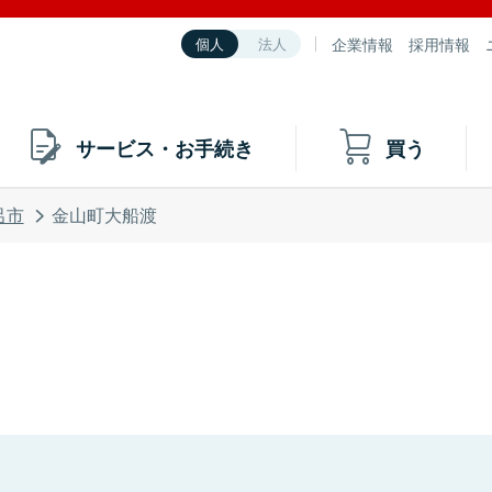
企業情報
採用情報
個人
法人
サービス・お手続き
買う
呂市
金山町大船渡