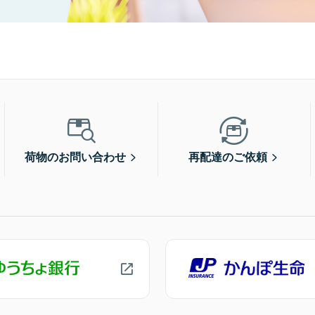
荷物のお問い合わせ
再配達のご依頼