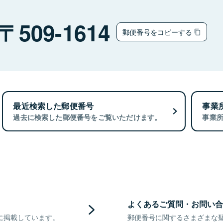
509-1614
郵便番号をコピーする
最近検索した郵便番号
事業
過去に検索した郵便番号をご覧いただけます。
事業
よくあるご質問・お問い合
に掲載しています。
郵便番号に関するさまざまな