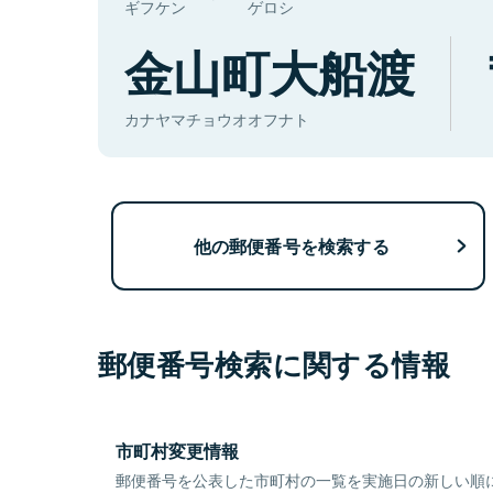
ギフケン
ゲロシ
金山町大船渡
カナヤマチョウオオフナト
他の郵便番号を検索する
郵便番号検索に関する情報
市町村変更情報
郵便番号を公表した市町村の一覧を実施日の新しい順