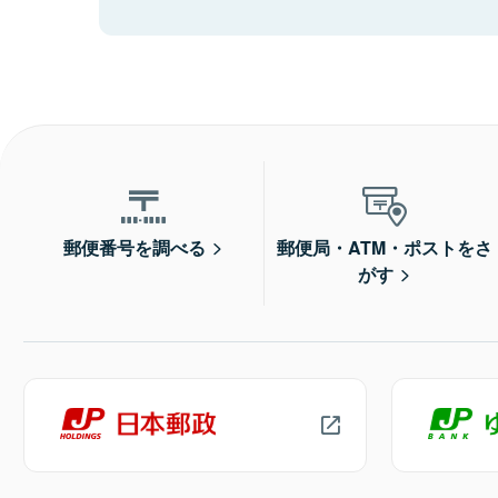
郵便番号を調べる
郵便局・ATM・ポストをさ
がす