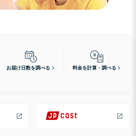
お届け日数を調べる
料金を計算・調べる