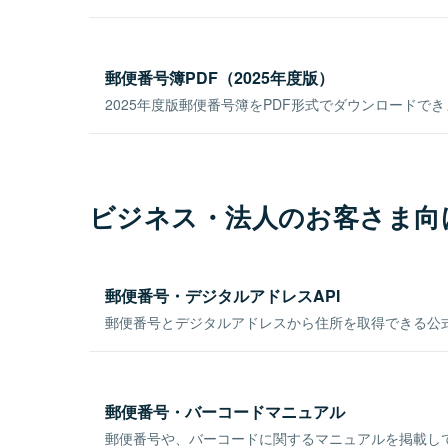
郵便番号簿PDF（2025年度版）
2025年度版郵便番号簿をPDF形式でダウンロードで
ビジネス・法人のお客さま向
郵便番号・デジタルアドレスAPI
郵便番号とデジタルアドレスから住所を取得できる公式
郵便番号・バーコードマニュアル
郵便番号や、バーコードに関するマニュアルを掲載し