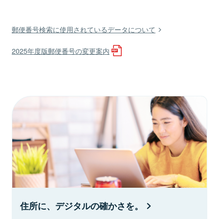
郵便番号検索に使用されているデータについて
2025年度版郵便番号の変更案内
住所に、デジタルの確かさを。