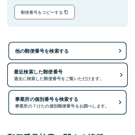
郵便番号をコピーする
他の郵便番号を検索する
最近検索した郵便番号
過去に検索した郵便番号をご覧いただけます。
事業所の個別番号を検索する
事業所の７けたの個別郵便番号をお調べします。