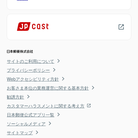
サイトのご利用について
プライバシーポリシー
Webアクセシビリティ方針
お客さま本位の業務運営に関する基本方針
勧誘方針
カスタマーハラスメントに関する考え方
日本郵便公式アプリ一覧
ソーシャルメディア
サイトマップ