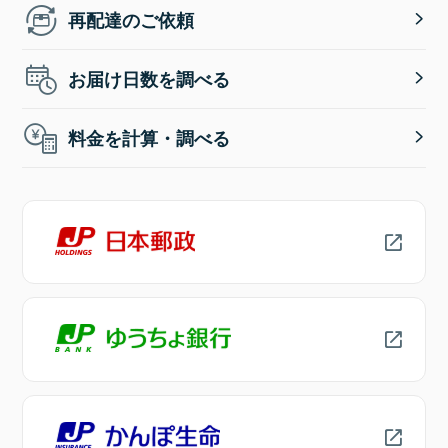
再配達のご依頼
お届け日数を調べる
料金を計算・調べる