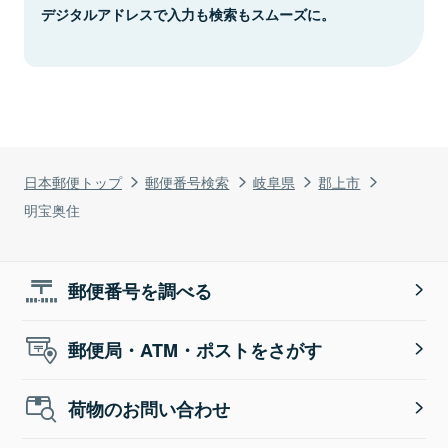
デジタルアドレスで入力も検索もスムーズに。
日本郵便トップ
郵便番号検索
岐阜県
郡上市
明宝奥住
郵便番号を調べる
郵便局・ATM・ポストをさがす
荷物のお問い合わせ