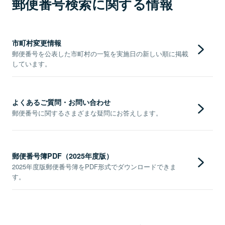
郵便番号検索に関する情報
市町村変更情報
郵便番号を公表した市町村の一覧を実施日の新しい順に掲載
しています。
よくあるご質問・お問い合わせ
郵便番号に関するさまざまな疑問にお答えします。
郵便番号簿PDF（2025年度版）
2025年度版郵便番号簿をPDF形式でダウンロードできま
す。