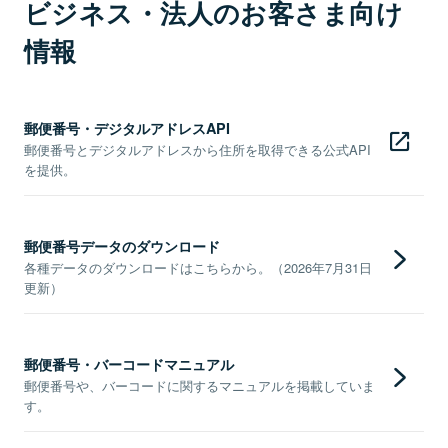
ビジネス・法人のお客さま向け
情報
郵便番号・デジタルアドレスAPI
郵便番号とデジタルアドレスから住所を取得できる公式API
を提供。
郵便番号データのダウンロード
各種データのダウンロードはこちらから。（2026年7月31日
更新）
郵便番号・バーコードマニュアル
郵便番号や、バーコードに関するマニュアルを掲載していま
す。