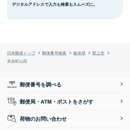
デジタルアドレスで入力も検索もスムーズに。
日本郵便トップ
郵便番号検索
岐阜県
郡上市
美並町山田
郵便番号を調べる
郵便局・ATM・ポストをさがす
荷物のお問い合わせ