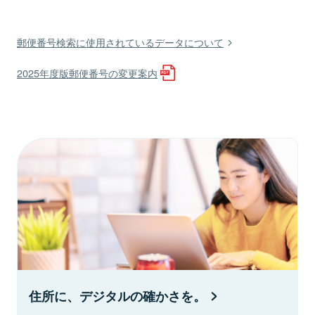
郵便番号検索に使用されているデータについて
2025年度版郵便番号の変更案内
住所に、デジタルの確かさを。