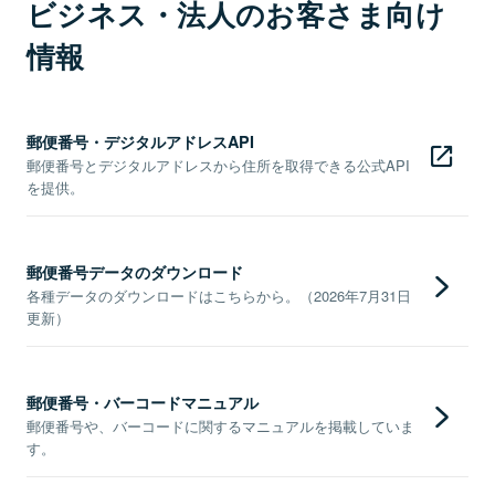
ビジネス・法人のお客さま向け
情報
郵便番号・デジタルアドレスAPI
郵便番号とデジタルアドレスから住所を取得できる公式API
を提供。
郵便番号データのダウンロード
各種データのダウンロードはこちらから。（2026年7月31日
更新）
郵便番号・バーコードマニュアル
郵便番号や、バーコードに関するマニュアルを掲載していま
す。