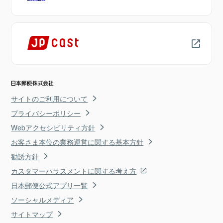
サイトのご利用について
プライバシーポリシー
Webアクセシビリティ方針
お客さま本位の業務運営に関する基本方針
勧誘方針
カスタマーハラスメントに関する考え方
日本郵便公式アプリ一覧
ソーシャルメディア
サイトマップ