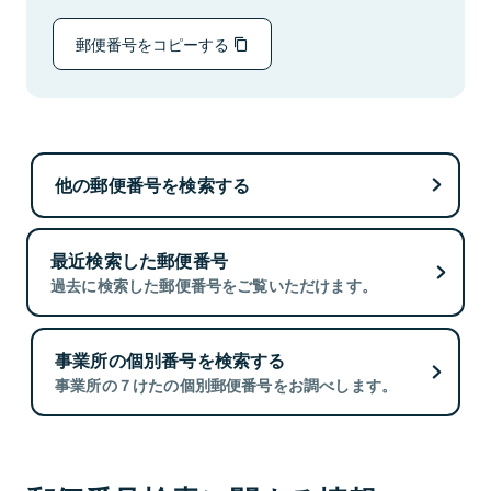
郵便番号をコピーする
他の郵便番号を検索する
最近検索した郵便番号
過去に検索した郵便番号をご覧いただけます。
事業所の個別番号を検索する
事業所の７けたの個別郵便番号をお調べします。