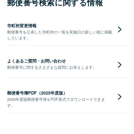
郵便番号検索に関する情報
市町村変更情報
郵便番号を公表した市町村の一覧を実施日の新しい順に掲載
しています。
よくあるご質問・お問い合わせ
郵便番号に関するさまざまな疑問にお答えします。
郵便番号簿PDF（2025年度版）
2025年度版郵便番号簿をPDF形式でダウンロードできま
す。