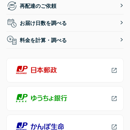
再配達のご依頼
お届け日数を調べる
料金を計算・調べる