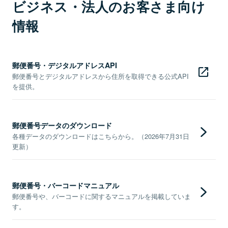
ビジネス・法人のお客さま向け
情報
郵便番号・デジタルアドレスAPI
郵便番号とデジタルアドレスから住所を取得できる公式API
を提供。
郵便番号データのダウンロード
各種データのダウンロードはこちらから。（2026年7月31日
更新）
郵便番号・バーコードマニュアル
郵便番号や、バーコードに関するマニュアルを掲載していま
す。