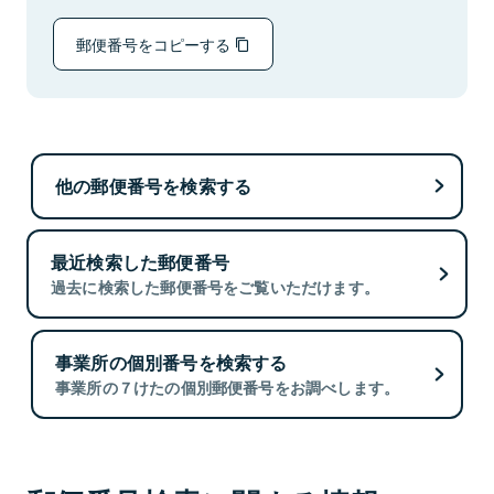
郵便番号をコピーする
他の郵便番号を検索する
最近検索した郵便番号
過去に検索した郵便番号をご覧いただけます。
事業所の個別番号を検索する
事業所の７けたの個別郵便番号をお調べします。