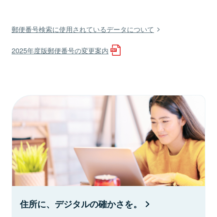
郵便番号検索に使用されているデータについて
2025年度版郵便番号の変更案内
住所に、デジタルの確かさを。