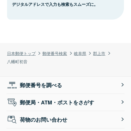
デジタルアドレスで入力も検索もスムーズに。
日本郵便トップ
郵便番号検索
岐阜県
郡上市
八幡町初音
郵便番号を調べる
郵便局・ATM・ポストをさがす
荷物のお問い合わせ