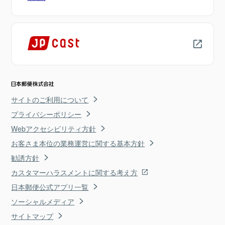
サイトのご利用について
プライバシーポリシー
Webアクセシビリティ方針
お客さま本位の業務運営に関する基本方針
勧誘方針
カスタマーハラスメントに関する考え方
日本郵便公式アプリ一覧
ソーシャルメディア
サイトマップ