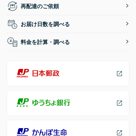
再配達のご依頼
お届け日数を調べる
料金を計算・調べる