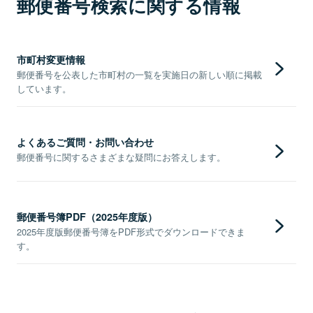
郵便番号検索に関する情報
市町村変更情報
郵便番号を公表した市町村の一覧を実施日の新しい順に掲載
しています。
よくあるご質問・お問い合わせ
郵便番号に関するさまざまな疑問にお答えします。
郵便番号簿PDF（2025年度版）
2025年度版郵便番号簿をPDF形式でダウンロードできま
す。