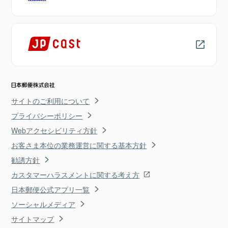
サイトのご利用について
プライバシーポリシー
Webアクセシビリティ方針
お客さま本位の業務運営に関する基本方針
勧誘方針
カスタマーハラスメントに関する考え方
日本郵便公式アプリ一覧
ソーシャルメディア
サイトマップ