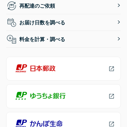
再配達のご依頼
お届け日数を調べる
料金を計算・調べる