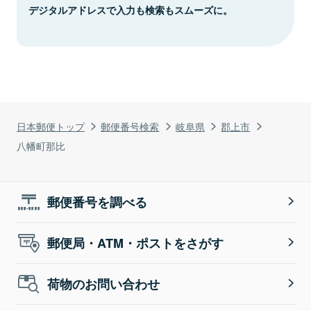
デジタルアドレスで入力も検索もスムーズに。
日本郵便トップ
郵便番号検索
岐阜県
郡上市
八幡町那比
郵便番号を調べる
郵便局・ATM・ポストをさがす
荷物のお問い合わせ