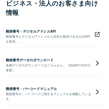
ビジネス・法人のお客さま向け
情報
郵便番号・デジタルアドレスAPI
郵便番号とデジタルアドレスから住所を取得できる公式API
を提供。
郵便番号データのダウンロード
各種データのダウンロードはこちらから。（2026年7月31日
更新）
郵便番号・バーコードマニュアル
郵便番号や、バーコードに関するマニュアルを掲載していま
す。