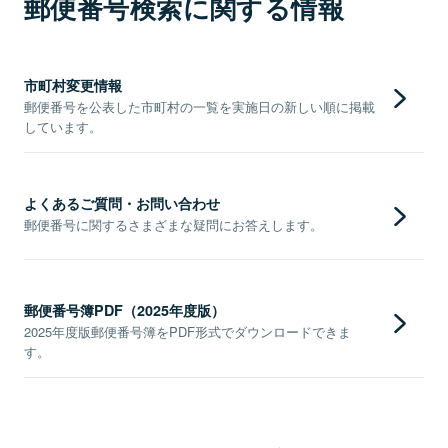
郵便番号検索に関する情報
市町村変更情報
郵便番号を公表した市町村の一覧を実施日の新しい順に掲載
しています。
よくあるご質問・お問い合わせ
郵便番号に関するさまざまな疑問にお答えします。
郵便番号簿PDF（2025年度版）
2025年度版郵便番号簿をPDF形式でダウンロードできま
す。