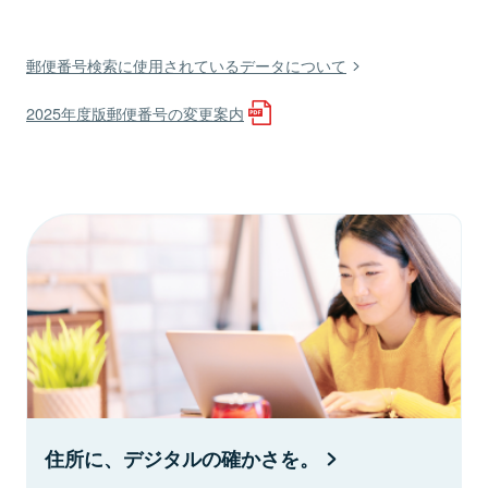
郵便番号検索に使用されているデータについて
2025年度版郵便番号の変更案内
住所に、デジタルの確かさを。