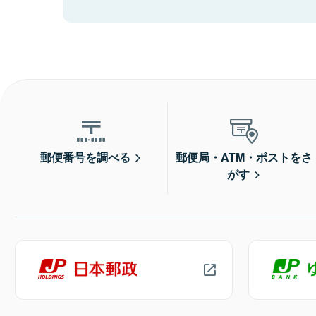
郵便番号を調べる
郵便局・ATM・ポストをさ
がす