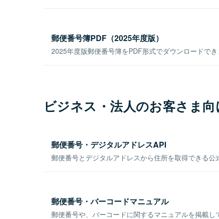
郵便番号簿PDF（2025年度版）
2025年度版郵便番号簿をPDF形式でダウンロードで
ビジネス・法人のお客さま向
郵便番号・デジタルアドレスAPI
郵便番号とデジタルアドレスから住所を取得できる公式
郵便番号・バーコードマニュアル
郵便番号や、バーコードに関するマニュアルを掲載し