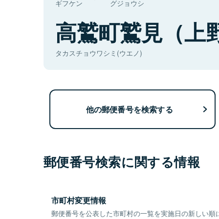
ギフケン
グジョウシ
高鷲町鷲見（上
タカスチョウワシミ(ウエノ)
他の郵便番号を検索する
郵便番号検索に関する情報
市町村変更情報
郵便番号を公表した市町村の一覧を実施日の新しい順