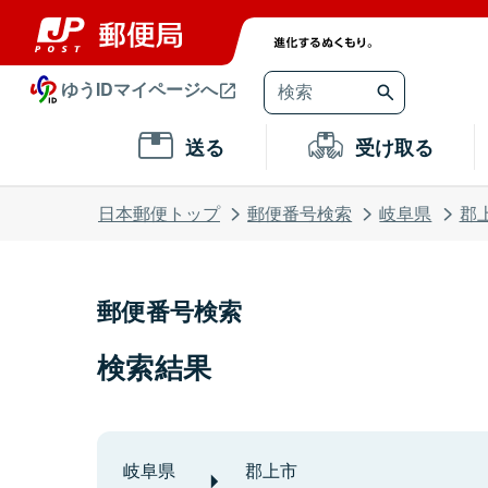
ゆうIDマイページへ
送る
受け取る
日本郵便トップ
郵便番号検索
岐阜県
郡
郵便番号検索
検索結果
岐阜県
郡上市