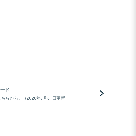
ード
らから。（2026年7月31日更新）