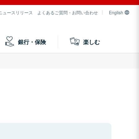
ニュースリリース
よくあるご質問・お問い合わせ
English
銀行・保険
楽しむ