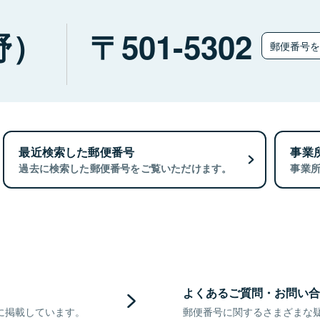
野）
501-5302
郵便番号
最近検索した郵便番号
事業
過去に検索した郵便番号をご覧いただけます。
事業
よくあるご質問・お問い合
に掲載しています。
郵便番号に関するさまざまな