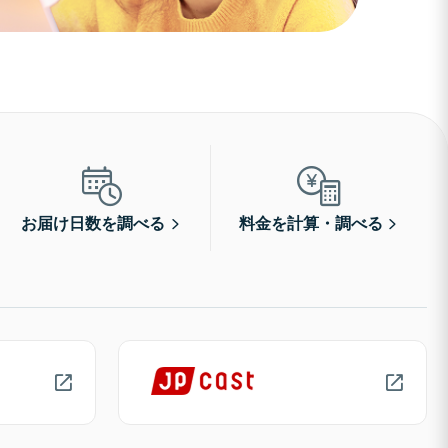
お届け日数を調べる
料金を計算・調べる