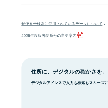
郵便番号検索に使用されているデータについて
2025年度版郵便番号の変更案内
住所に、デジタルの確かさを。
デジタルアドレスで入力も検索もスムーズ