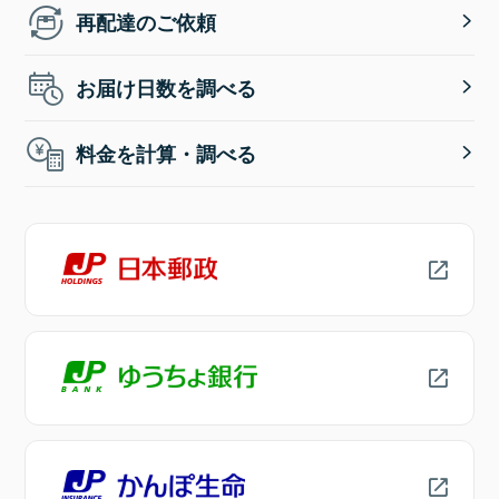
再配達のご依頼
お届け日数を調べる
料金を計算・調べる