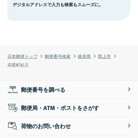
デジタルアドレスで入力も検索もスムーズに。
日本郵便トップ
郵便番号検索
岐阜県
郡上市
高鷲町鮎立
郵便番号を調べる
郵便局・ATM・ポストをさがす
荷物のお問い合わせ