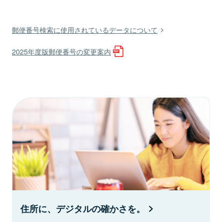
郵便番号検索に使用されているデータについて
2025年度版郵便番号の変更案内
住所に、デジタルの確かさを。