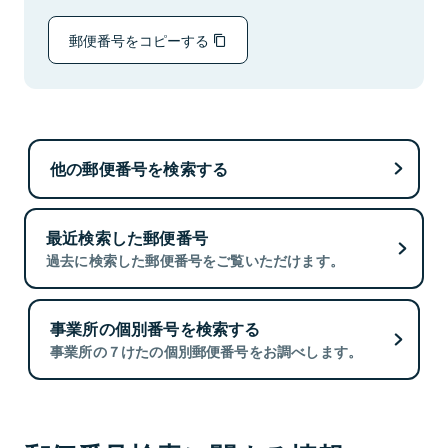
郵便番号をコピーする
他の郵便番号を検索する
最近検索した郵便番号
過去に検索した郵便番号をご覧いただけます。
事業所の個別番号を検索する
事業所の７けたの個別郵便番号をお調べします。