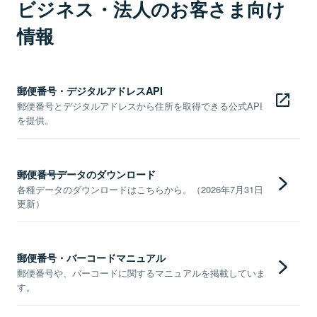
ビジネス・法人のお客さま向け
情報
郵便番号・デジタルアドレスAPI
郵便番号とデジタルアドレスから住所を取得できる公式API
を提供。
郵便番号データのダウンロード
各種データのダウンロードはこちらから。（2026年7月31日
更新）
郵便番号・バーコードマニュアル
郵便番号や、バーコードに関するマニュアルを掲載していま
す。