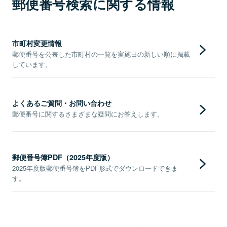
郵便番号検索に関する情報
市町村変更情報
郵便番号を公表した市町村の一覧を実施日の新しい順に掲載
しています。
よくあるご質問・お問い合わせ
郵便番号に関するさまざまな疑問にお答えします。
郵便番号簿PDF（2025年度版）
2025年度版郵便番号簿をPDF形式でダウンロードできま
す。