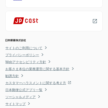
サイトのご利用について
プライバシーポリシー
Webアクセシビリティ方針
お客さま本位の業務運営に関する基本方針
勧誘方針
カスタマーハラスメントに関する考え方
日本郵便公式アプリ一覧
ソーシャルメディア
サイトマップ