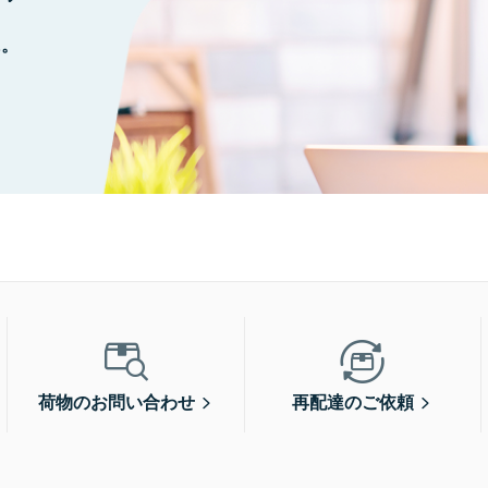
に。
荷物のお問い合わせ
再配達のご依頼