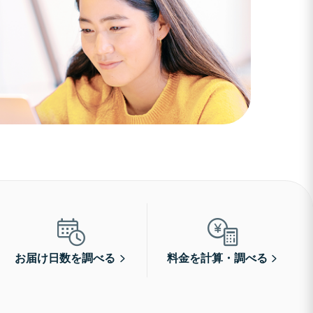
お届け日数を調べる
料金を計算・調べる