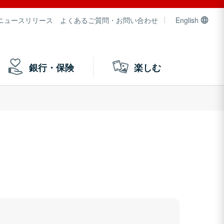
ニュースリリース
よくあるご質問・お問い合わせ
English
銀行・保険
楽しむ