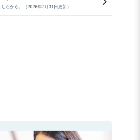
らから。（2026年7月31日更新）