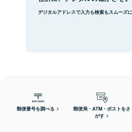
デジタルアドレスで入力も検索もスムーズ
郵便番号を調べる
郵便局・ATM・ポストをさ
がす