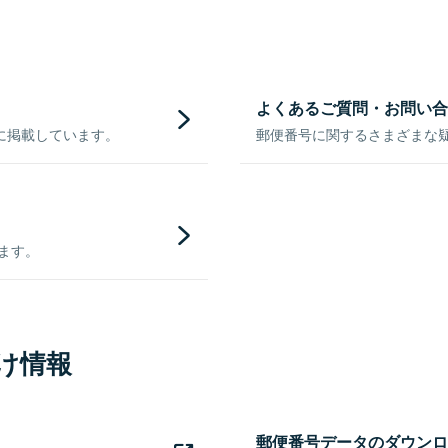
よくあるご質問・お問い合
に掲載しています。
郵便番号に関するさまざまな
きます。
け情報
郵便番号データのダウンロ