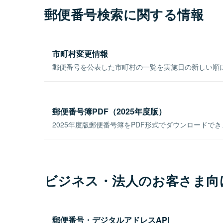
郵便番号検索に関する情報
市町村変更情報
郵便番号を公表した市町村の一覧を実施日の新しい順
郵便番号簿PDF（2025年度版）
2025年度版郵便番号簿をPDF形式でダウンロードで
ビジネス・法人のお客さま向
郵便番号・デジタルアドレスAPI