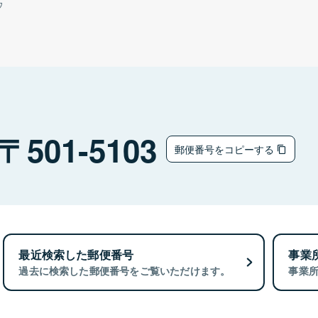
ウ
501-5103
郵便番号をコピーする
最近検索した郵便番号
事業
過去に検索した郵便番号をご覧いただけます。
事業