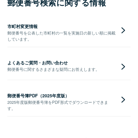
郵便番号検索に関する情報
市町村変更情報
郵便番号を公表した市町村の一覧を実施日の新しい順に掲載
しています。
よくあるご質問・お問い合わせ
郵便番号に関するさまざまな疑問にお答えします。
郵便番号簿PDF（2025年度版）
2025年度版郵便番号簿をPDF形式でダウンロードできま
す。