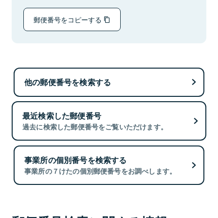
郵便番号をコピーする
他の郵便番号を検索する
最近検索した郵便番号
過去に検索した郵便番号をご覧いただけます。
事業所の個別番号を検索する
事業所の７けたの個別郵便番号をお調べします。