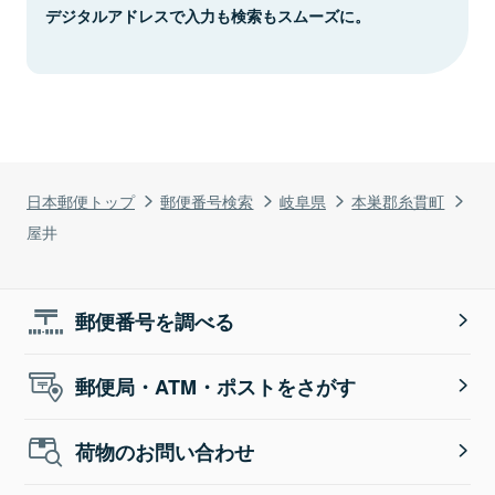
デジタルアドレスで入力も検索もスムーズに。
日本郵便トップ
郵便番号検索
岐阜県
本巣郡糸貫町
屋井
郵便番号を調べる
郵便局・ATM・ポストをさがす
荷物のお問い合わせ