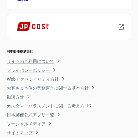
サイトのご利用について
プライバシーポリシー
Webアクセシビリティ方針
お客さま本位の業務運営に関する基本方針
勧誘方針
カスタマーハラスメントに関する考え方
日本郵便公式アプリ一覧
ソーシャルメディア
サイトマップ