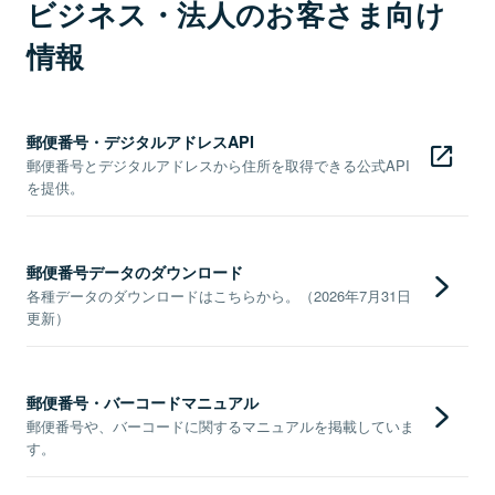
ビジネス・法人のお客さま向け
情報
郵便番号・デジタルアドレスAPI
郵便番号とデジタルアドレスから住所を取得できる公式API
を提供。
郵便番号データのダウンロード
各種データのダウンロードはこちらから。（2026年7月31日
更新）
郵便番号・バーコードマニュアル
郵便番号や、バーコードに関するマニュアルを掲載していま
す。