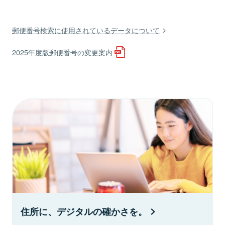
郵便番号検索に使用されているデータについて
2025年度版郵便番号の変更案内
住所に、デジタルの確かさを。