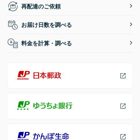
再配達のご依頼
お届け日数を調べる
料金を計算・調べる