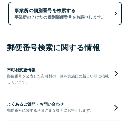
事業所の個別番号を検索する
事業所の７けたの個別郵便番号をお調べします。
郵便番号検索に関する情報
市町村変更情報
郵便番号を公表した市町村の一覧を実施日の新しい順に掲載
しています。
よくあるご質問・お問い合わせ
郵便番号に関するさまざまな疑問にお答えします。