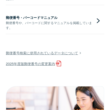
郵便番号・バーコードマニュアル
郵便番号や、バーコードに関するマニュアルを掲載していま
す。
郵便番号検索に使用されているデータについて
2025年度版郵便番号の変更案内