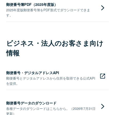
郵便番号簿PDF（2025年度版）
2025年度版郵便番号簿をPDF形式でダウンロードできま
す。
ビジネス・法人のお客さま向け
情報
郵便番号・デジタルアドレスAPI
郵便番号とデジタルアドレスから住所を取得できる公式API
を提供。
郵便番号データのダウンロード
各種データのダウンロードはこちらから。（2026年7月31日
更新）