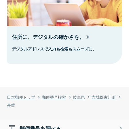
住所に、デジタルの確かさを。
デジタルアドレスで入力も検索もスムーズに。
日本郵便トップ
郵便番号検索
岐阜県
吉城郡古川町
是重
郵便番号を調べる