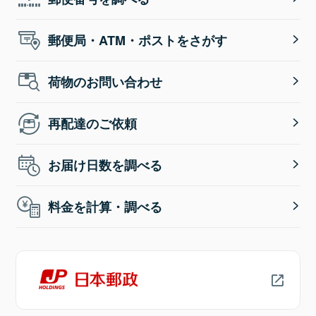
郵便局・ATM・ポストをさがす
荷物のお問い合わせ
再配達のご依頼
お届け日数を調べる
料金を計算・調べる