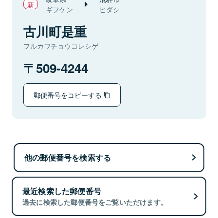
ギフケン
ヒダシ
古川町是重
フルカワチョウコレシゲ
509-4244
郵便番号をコピーする
他の郵便番号を検索する
最近検索した郵便番号
過去に検索した郵便番号をご覧いただけます。