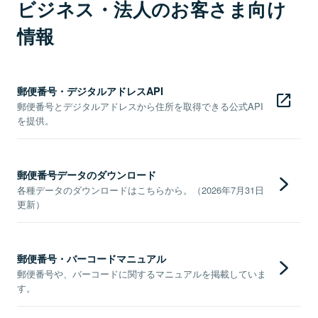
ビジネス・法人のお客さま向け
情報
郵便番号・デジタルアドレスAPI
郵便番号とデジタルアドレスから住所を取得できる公式API
を提供。
郵便番号データのダウンロード
各種データのダウンロードはこちらから。（2026年7月31日
更新）
郵便番号・バーコードマニュアル
郵便番号や、バーコードに関するマニュアルを掲載していま
す。