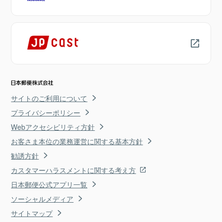
サイトのご利用について
プライバシーポリシー
Webアクセシビリティ方針
お客さま本位の業務運営に関する基本方針
勧誘方針
カスタマーハラスメントに関する考え方
日本郵便公式アプリ一覧
ソーシャルメディア
サイトマップ