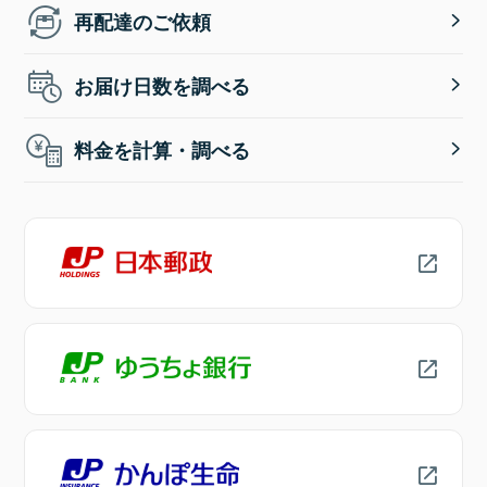
再配達のご依頼
お届け日数を調べる
料金を計算・調べる