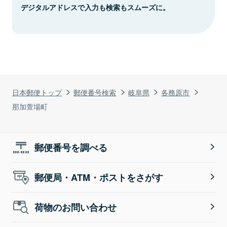
デジタルアドレスで入力も検索もスムーズに。
日本郵便トップ
郵便番号検索
岐阜県
各務原市
那加萱場町
郵便番号を調べる
郵便局・ATM・ポストをさがす
荷物のお問い合わせ