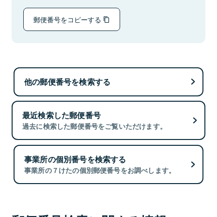
郵便番号をコピーする
他の郵便番号を検索する
最近検索した郵便番号
過去に検索した郵便番号をご覧いただけます。
事業所の個別番号を検索する
事業所の７けたの個別郵便番号をお調べします。