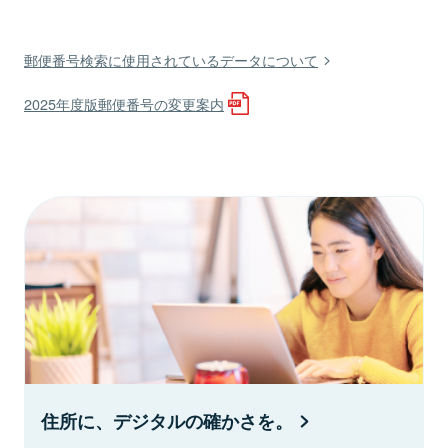
郵便番号検索に使用されているデータについて
2025年度版郵便番号の変更案内
住所に、デジタルの確かさを。