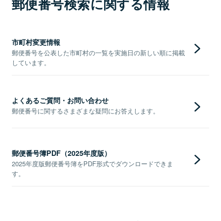
郵便番号検索に関する情報
市町村変更情報
郵便番号を公表した市町村の一覧を実施日の新しい順に掲載
しています。
よくあるご質問・お問い合わせ
郵便番号に関するさまざまな疑問にお答えします。
郵便番号簿PDF（2025年度版）
2025年度版郵便番号簿をPDF形式でダウンロードできま
す。