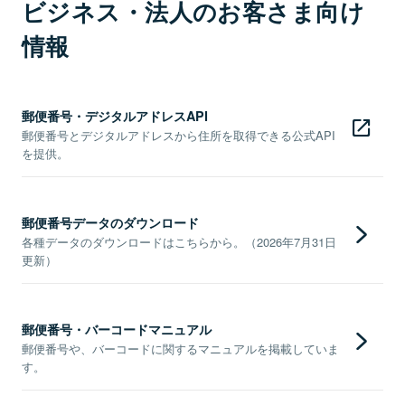
ビジネス・法人のお客さま向け
情報
郵便番号・デジタルアドレスAPI
郵便番号とデジタルアドレスから住所を取得できる公式API
を提供。
郵便番号データのダウンロード
各種データのダウンロードはこちらから。（2026年7月31日
更新）
郵便番号・バーコードマニュアル
郵便番号や、バーコードに関するマニュアルを掲載していま
す。