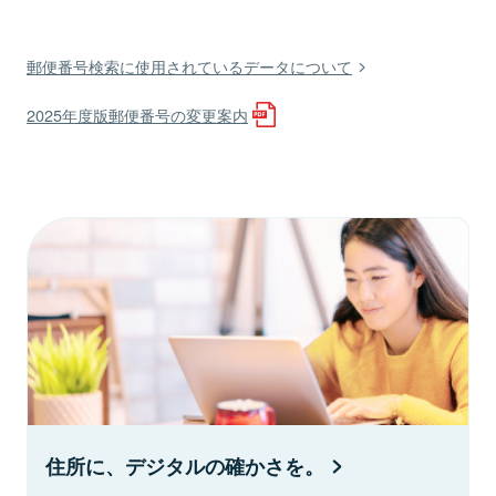
郵便番号検索に使用されているデータについて
2025年度版郵便番号の変更案内
住所に、デジタルの確かさを。