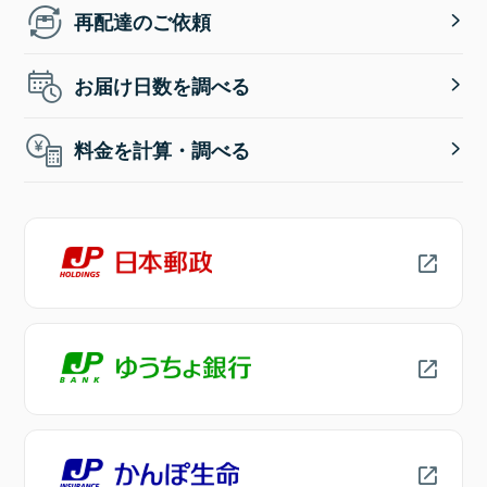
再配達のご依頼
お届け日数を調べる
料金を計算・調べる