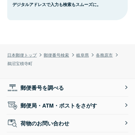
デジタルアドレスで入力も検索もスムーズに。
日本郵便トップ
郵便番号検索
岐阜県
各務原市
鵜沼宝積寺町
郵便番号を調べる
郵便局・ATM・ポストをさがす
荷物のお問い合わせ