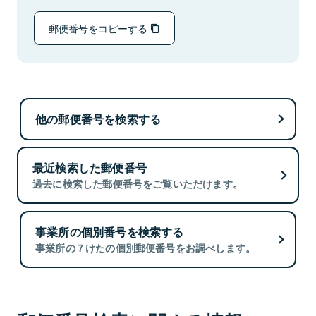
郵便番号をコピーする
他の郵便番号を検索する
最近検索した郵便番号
過去に検索した郵便番号をご覧いただけます。
事業所の個別番号を検索する
事業所の７けたの個別郵便番号をお調べします。