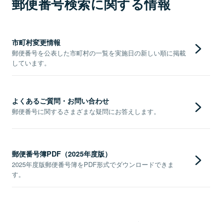
郵便番号検索に関する情報
市町村変更情報
郵便番号を公表した市町村の一覧を実施日の新しい順に掲載
しています。
よくあるご質問・お問い合わせ
郵便番号に関するさまざまな疑問にお答えします。
郵便番号簿PDF（2025年度版）
2025年度版郵便番号簿をPDF形式でダウンロードできま
す。