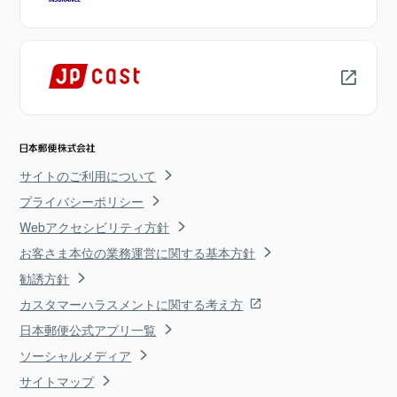
サイトのご利用について
プライバシーポリシー
Webアクセシビリティ方針
お客さま本位の業務運営に関する基本方針
勧誘方針
カスタマーハラスメントに関する考え方
日本郵便公式アプリ一覧
ソーシャルメディア
サイトマップ