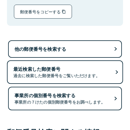
郵便番号をコピーする
他の郵便番号を検索する
最近検索した郵便番号
過去に検索した郵便番号をご覧いただけます。
事業所の個別番号を検索する
事業所の７けたの個別郵便番号をお調べします。