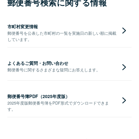
郵便番号検索に関する情報
市町村変更情報
郵便番号を公表した市町村の一覧を実施日の新しい順に掲載
しています。
よくあるご質問・お問い合わせ
郵便番号に関するさまざまな疑問にお答えします。
郵便番号簿PDF（2025年度版）
2025年度版郵便番号簿をPDF形式でダウンロードできま
す。