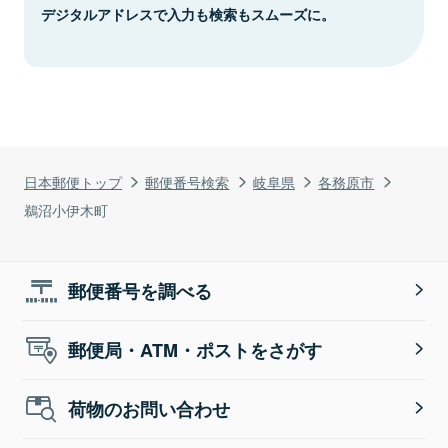
デジタルアドレスで入力も検索もスムーズに。
日本郵便トップ
郵便番号検索
岐阜県
各務原市
鵜沼小伊木町
郵便番号を調べる
郵便局・ATM・ポストをさがす
荷物のお問い合わせ