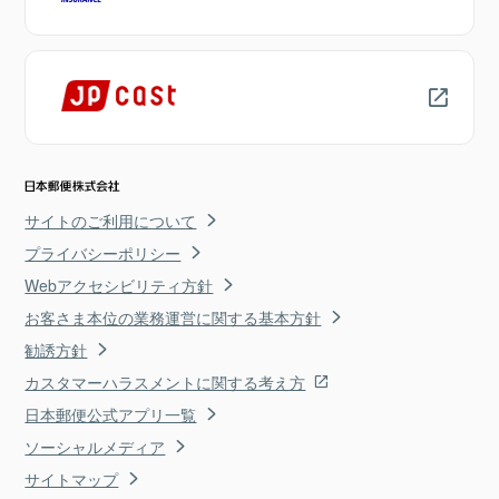
サイトのご利用について
プライバシーポリシー
Webアクセシビリティ方針
お客さま本位の業務運営に関する基本方針
勧誘方針
カスタマーハラスメントに関する考え方
日本郵便公式アプリ一覧
ソーシャルメディア
サイトマップ