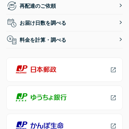
再配達のご依頼
お届け日数を調べる
料金を計算・調べる