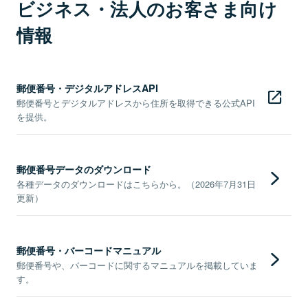
ビジネス・法人のお客さま向け
情報
郵便番号・デジタルアドレスAPI
郵便番号とデジタルアドレスから住所を取得できる公式API
を提供。
郵便番号データのダウンロード
各種データのダウンロードはこちらから。（2026年7月31日
更新）
郵便番号・バーコードマニュアル
郵便番号や、バーコードに関するマニュアルを掲載していま
す。