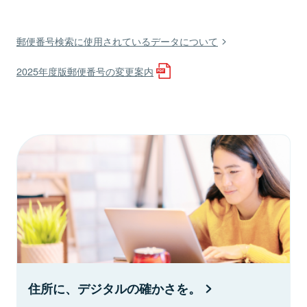
郵便番号検索に使用されているデータについて
2025年度版郵便番号の変更案内
住所に、デジタルの確かさを。