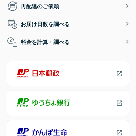
再配達のご依頼
お届け日数を調べる
料金を計算・調べる