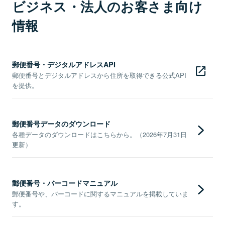
ビジネス・法人のお客さま向け
情報
郵便番号・デジタルアドレスAPI
郵便番号とデジタルアドレスから住所を取得できる公式API
を提供。
郵便番号データのダウンロード
各種データのダウンロードはこちらから。（2026年7月31日
更新）
郵便番号・バーコードマニュアル
郵便番号や、バーコードに関するマニュアルを掲載していま
す。