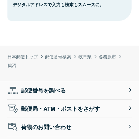
デジタルアドレスで入力も検索もスムーズに。
日本郵便トップ
郵便番号検索
岐阜県
各務原市
鵜沼
郵便番号を調べる
郵便局・ATM・ポストをさがす
荷物のお問い合わせ