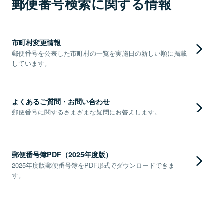
郵便番号検索に関する情報
市町村変更情報
郵便番号を公表した市町村の一覧を実施日の新しい順に掲載
しています。
よくあるご質問・お問い合わせ
郵便番号に関するさまざまな疑問にお答えします。
郵便番号簿PDF（2025年度版）
2025年度版郵便番号簿をPDF形式でダウンロードできま
す。