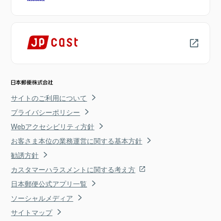
サイトのご利用について
プライバシーポリシー
Webアクセシビリティ方針
お客さま本位の業務運営に関する基本方針
勧誘方針
カスタマーハラスメントに関する考え方
日本郵便公式アプリ一覧
ソーシャルメディア
サイトマップ