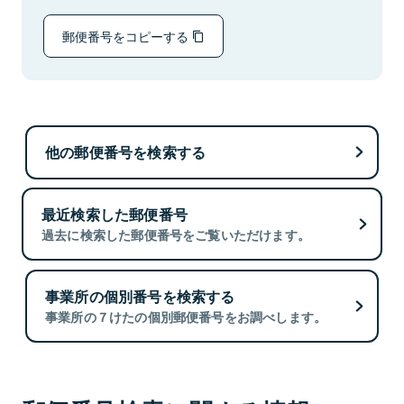
郵便番号をコピーする
他の郵便番号を検索する
最近検索した郵便番号
過去に検索した郵便番号をご覧いただけます。
事業所の個別番号を検索する
事業所の７けたの個別郵便番号をお調べします。