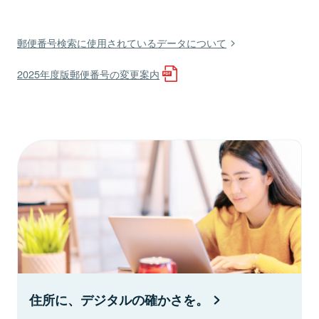
郵便番号検索に使用されているデータについて
2025年度版郵便番号の変更案内
住所に、デジタルの確かさを。