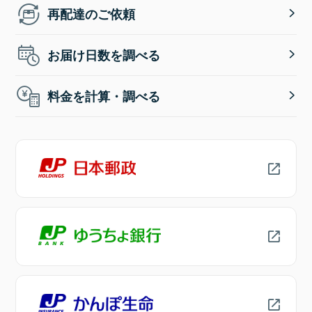
再配達のご依頼
お届け日数を調べる
料金を計算・調べる