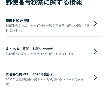
郵便番号検索に関する情報
市町村変更情報
郵便番号を公表した市町村の一覧を実施日の新しい順に掲載
しています。
よくあるご質問・お問い合わせ
郵便番号に関するさまざまな疑問にお答えします。
郵便番号簿PDF（2025年度版）
2025年度版郵便番号簿をPDF形式でダウンロードできま
す。