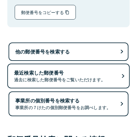
郵便番号をコピーする
他の郵便番号を検索する
最近検索した郵便番号
過去に検索した郵便番号をご覧いただけます。
事業所の個別番号を検索する
事業所の７けたの個別郵便番号をお調べします。