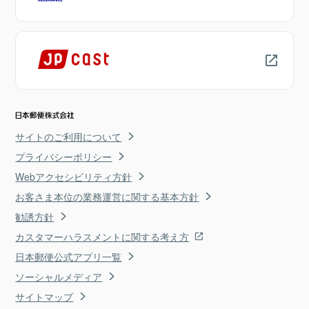
サイトのご利用について
プライバシーポリシー
Webアクセシビリティ方針
お客さま本位の業務運営に関する基本方針
勧誘方針
カスタマーハラスメントに関する考え方
日本郵便公式アプリ一覧
ソーシャルメディア
サイトマップ