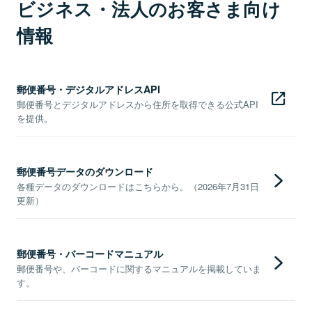
ビジネス・法人のお客さま向け
情報
郵便番号・デジタルアドレスAPI
郵便番号とデジタルアドレスから住所を取得できる公式API
を提供。
郵便番号データのダウンロード
各種データのダウンロードはこちらから。（2026年7月31日
更新）
郵便番号・バーコードマニュアル
郵便番号や、バーコードに関するマニュアルを掲載していま
す。