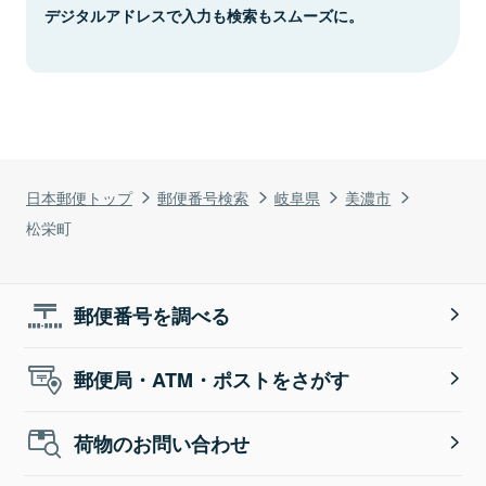
デジタルアドレスで入力も検索もスムーズに。
日本郵便トップ
郵便番号検索
岐阜県
美濃市
松栄町
郵便番号を調べる
郵便局・ATM・ポストをさがす
荷物のお問い合わせ