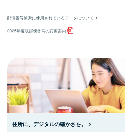
郵便番号検索に使用されているデータについて
2025年度版郵便番号の変更案内
住所に、デジタルの確かさを。